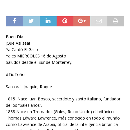
Buen Día
¡Que Así sea!
Ya Cantó El Gallo
Ya es MIERCOLES 16 de Agosto
Saludos desde el Sur de Monterrey.
#TíoToño
Santoral: Joaquín, Roque
1815 Nace Juan Bosco, sacerdote y santo italiano, fundador
de los “Salesianos”.
1888 Nace en Tremadoc (Gales, Reino Unido) el británico
Thomas Edward Lawrence, más conocido en todo el mundo
como Lawrence de Arabia, oficial de la inteligencia británica