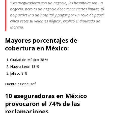
“Las aseguradoras son un negocio, los hospitales son un
negocio, pero es un negocio debe tener ciertos límites, tú
no puedes ir a un hospital y pagar por un rollo de papel
cinco veces su valor, es ilógico”, explicó el diputado de
Morena.
Mayores porcentajes de
cobertura en México:
Ciudad de México 38 %
Nuevo León 13 %
Jalisco 8 %
Fuente: : Condusef
10 aseguradoras en México
provocaron el 74% de las
reclamaciones