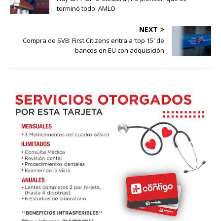
terminó todo: AMLO
NEXT
Compra de SVB: First Citizens entra a ‘top 15′ de
bancos en EU con adquisición