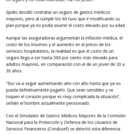
Epidio decidió contratar un seguro de gastos médicos
mayores, pero al cumplir los 60 tuvo que ir modificando su
plan porque ya no podía asumir el costo elevado por su edad.
Aunque las aseguradoras argumentan la inflación médica, el
costo de los insumos y el aumento en el precio de los
servicios hospitalarios, la realidad es que el costo de un
seguro llega a ser hasta 500 por ciento más elevado para
adultos mayores, en comparación con el de un joven de 20 a
30 años.
“Eso va a seguir aumentando año con año hasta que ya no
pueda definitivamente pagarlo. Que sean sensibles y se
toquen el corazón porque es muy complicada la situación”,
señaló el hombre actualmente pensionado.
Con el Simulador de Gastos Médicos Mayores de la Comisión
Nacional para la Protección y Defensa de los Usuarios de
Servicios Financieros (Condusef) se detectó esta diferencia