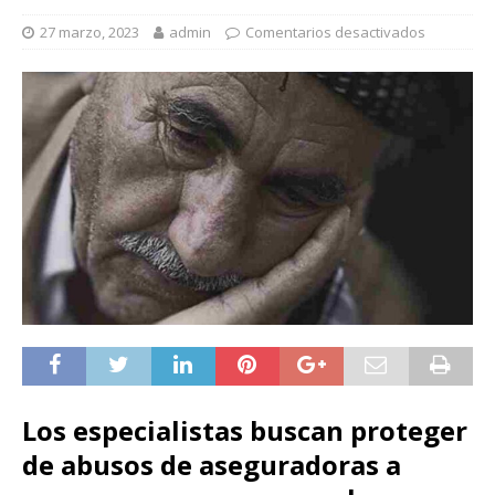
27 marzo, 2023
admin
Comentarios desactivados
Los especialistas buscan proteger
de abusos de aseguradoras a