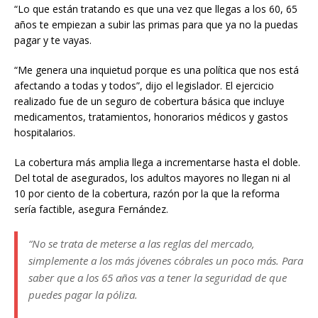
“Lo que están tratando es que una vez que llegas a los 60, 65
años te empiezan a subir las primas para que ya no la puedas
pagar y te vayas.
“Me genera una inquietud porque es una política que nos está
afectando a todas y todos”, dijo el legislador. El ejercicio
realizado fue de un seguro de cobertura básica que incluye
medicamentos, tratamientos, honorarios médicos y gastos
hospitalarios.
La cobertura más amplia llega a incrementarse hasta el doble.
Del total de asegurados, los adultos mayores no llegan ni al
10 por ciento de la cobertura, razón por la que la reforma
sería factible, asegura Fernández.
“No se trata de meterse a las reglas del mercado,
simplemente a los más jóvenes cóbrales un poco más. Para
saber que a los 65 años vas a tener la seguridad de que
puedes pagar la póliza.