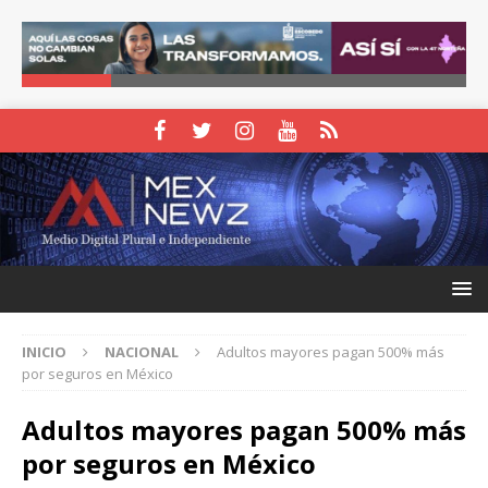
INICIO
NACIONAL
Adultos mayores pagan 500% más
por seguros en México
Adultos mayores pagan 500% más
por seguros en México