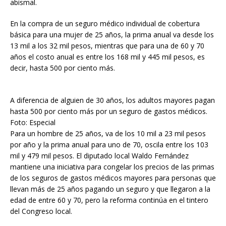
abismal.
En la compra de un seguro médico individual de cobertura
básica para una mujer de 25 años, la prima anual va desde los
13 mil a los 32 mil pesos, mientras que para una de 60 y 70
años el costo anual es entre los 168 mil y 445 mil pesos, es
decir, hasta 500 por ciento más.
A diferencia de alguien de 30 años, los adultos mayores pagan
hasta 500 por ciento más por un seguro de gastos médicos.
Foto: Especial
Para un hombre de 25 años, va de los 10 mil a 23 mil pesos
por año y la prima anual para uno de 70, oscila entre los 103
mil y 479 mil pesos. El diputado local Waldo Fernández
mantiene una iniciativa para congelar los precios de las primas
de los seguros de gastos médicos mayores para personas que
llevan más de 25 años pagando un seguro y que llegaron a la
edad de entre 60 y 70, pero la reforma continúa en el tintero
del Congreso local.