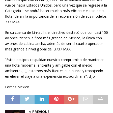
vuelos hacia Estados Unidos, pero una vez que se regrese a la
Categoría 1 se podrá hacer mucho más eficiente el uso de su
flota, de ahí la importancia de la reconversión de sus modelos
737 MAX.
En su cuenta de LinkedIn, el directivo destacó que con casi 150
aviones, tienen la flota más grande de México, la única con
aviones de cabina ancha, además de ser el cuarto operador
más grande a nivel global del B737 MAX.
“Estos equipos respaldan nuestro compromiso de mantener
una flota moderna, eficiente y amigable con el medio
ambiente (…), estamos más fuertes que nunca y trabajando
en elevar el viaje a una experiencia extraordinaria”, dijo.
Forbes México
PREVIOUS