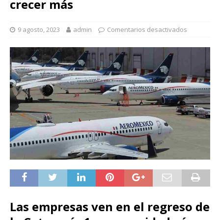
crecer más
9 agosto, 2023
admin
Comentarios desactivados
Las empresas ven en el regreso de