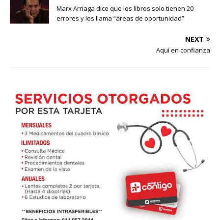
Marx Arriaga dice que los libros solo tienen 20
errores y los llama “áreas de oportunidad”
NEXT
Aquí en confianza