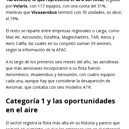
por
Volaris
, con 117 equipos, con una cuota del 31%,
mientras que
Vivaaerobus
terminó con 70 unidades, es decir,
el 19%.
El resto se reparte entre empresas regionales o carga, como
Mas Air, Aerounión, Estafeta, Magnicharters, TAR, Aerus y
Aero Califa, las cuales en su conjunto suman 34 aviones,
según la información de la AFAC.
A lo largo de los primeros seis meses del año, las aerolíneas
que más aeronaves incorporaron a su flota fueron
Aeroméxico, Vivaaerobus y Aerounión, con cuatro equipos
cada una, aunque hay que considerar la desaparición de
Aeromar, que contaba con seis modelos ATR.
Categoría 1 y las oportunidades
en el aire
El sector registra la flota más alta en su historia y parece que