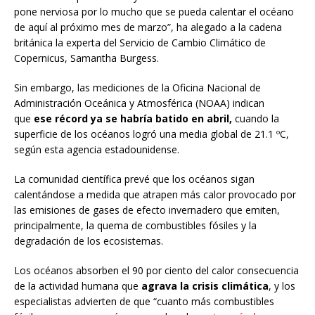
pone nerviosa por lo mucho que se pueda calentar el océano
de aquí al próximo mes de marzo”, ha alegado a la cadena
británica la experta del Servicio de Cambio Climático de
Copernicus, Samantha Burgess.
Sin embargo, las mediciones de la Oficina Nacional de
Administración Oceánica y Atmosférica (NOAA) indican
que
ese récord ya se habría batido en abril,
cuando la
superficie de los océanos logró una media global de 21.1 ºC,
según esta agencia estadounidense.
La comunidad científica prevé que los océanos sigan
calentándose a medida que atrapen más calor provocado por
las emisiones de gases de efecto invernadero que emiten,
principalmente, la quema de combustibles fósiles y la
degradación de los ecosistemas.
Los océanos absorben el 90 por ciento del calor consecuencia
de la actividad humana que
agrava la crisis climática
, y los
especialistas advierten de que “cuanto más combustibles