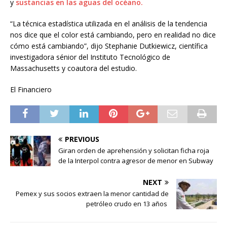
y
sustancias en las aguas del océano.
“La técnica estadística utilizada en el análisis de la tendencia
nos dice que el color está cambiando, pero en realidad no dice
cómo está cambiando”, dijo Stephanie Dutkiewicz, científica
investigadora sénior del Instituto Tecnológico de
Massachusetts y coautora del estudio.
El Financiero
PREVIOUS
Giran orden de aprehensión y solicitan ficha roja
de la Interpol contra agresor de menor en Subway
NEXT
Pemex y sus socios extraen la menor cantidad de
petróleo crudo en 13 años