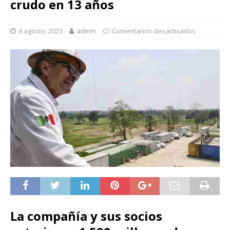
crudo en 13 años
4 agosto, 2023
admin
Comentarios desactivados
La compañía y sus socios