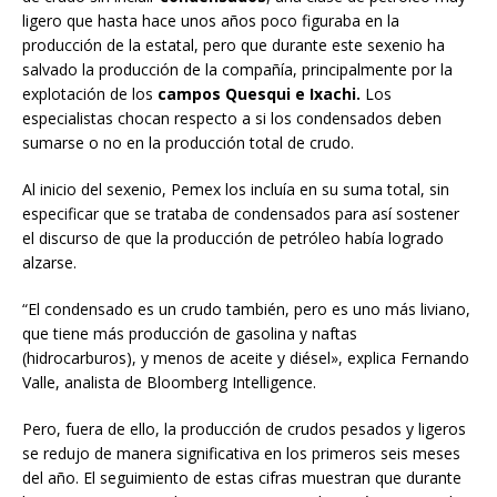
ligero que hasta hace unos años poco figuraba en la
producción de la estatal, pero que durante este sexenio ha
salvado la producción de la compañía, principalmente por la
explotación de los
campos Quesqui e Ixachi.
Los
especialistas chocan respecto a si los condensados deben
sumarse o no en la producción total de crudo.
Al inicio del sexenio, Pemex los incluía en su suma total, sin
especificar que se trataba de condensados para así sostener
el discurso de que la producción de petróleo había logrado
alzarse.
“El condensado es un crudo también, pero es uno más liviano,
que tiene más producción de gasolina y naftas
(hidrocarburos), y menos de aceite y diésel», explica Fernando
Valle, analista de Bloomberg Intelligence.
Pero, fuera de ello, la producción de crudos pesados y ligeros
se redujo de manera significativa en los primeros seis meses
del año. El seguimiento de estas cifras muestran que durante