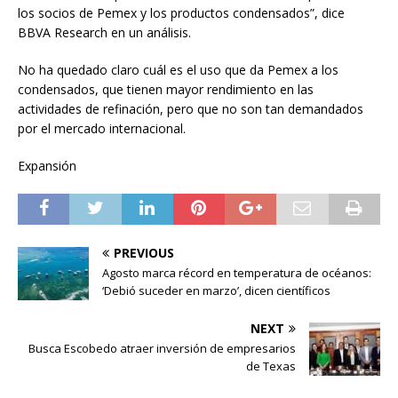
los socios de Pemex y los productos condensados”, dice
BBVA Research en un análisis.
No ha quedado claro cuál es el uso que da Pemex a los
condensados, que tienen mayor rendimiento en las
actividades de refinación, pero que no son tan demandados
por el mercado internacional.
Expansión
PREVIOUS
Agosto marca récord en temperatura de océanos:
‘Debió suceder en marzo’, dicen científicos
NEXT
Busca Escobedo atraer inversión de empresarios
de Texas