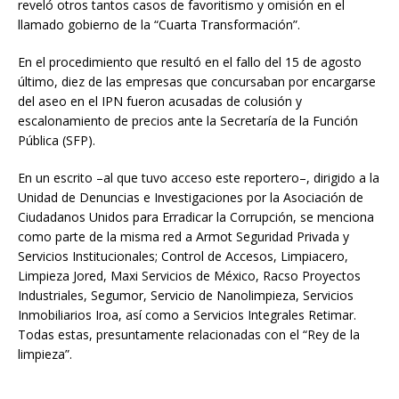
reveló otros tantos casos de favoritismo y omisión en el
llamado gobierno de la “Cuarta Transformación”.
En el procedimiento que resultó en el fallo del 15 de agosto
último, diez de las empresas que concursaban por encargarse
del aseo en el IPN fueron acusadas de colusión y
escalonamiento de precios ante la Secretaría de la Función
Pública (SFP).
En un escrito –al que tuvo acceso este reportero–, dirigido a la
Unidad de Denuncias e Investigaciones por la Asociación de
Ciudadanos Unidos para Erradicar la Corrupción, se menciona
como parte de la misma red a Armot Seguridad Privada y
Servicios Institucionales; Control de Accesos, Limpiacero,
Limpieza Jored, Maxi Servicios de México, Racso Proyectos
Industriales, Segumor, Servicio de Nanolimpieza, Servicios
Inmobiliarios Iroa, así como a Servicios Integrales Retimar.
Todas estas, presuntamente relacionadas con el “Rey de la
limpieza”.