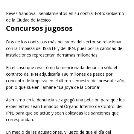
Reyes Sandoval. Señalamientos en su contra. Foto: Gobierno
de la Ciudad de México
Concursos jugosos
Dos de los contratos más peleados del sector se relacionan
con la limpieza del ISSSTE y del IPN, pues por la cantidad de
instalaciones representan derramas millonarias.
En el caso que resultó en la mencionada denuncia sólo el
contrato del IPN adjudicaría 186 millones de pesos por
concepto de limpieza en el último semestre del presente año,
por lo que suelen llamarle “La Joya de la Corona”.
Asimismo en la denuncia se agregó una petición para que los
expedientes sean turnados al Órgano Interno de Control del
IPN, para que se actúe y sean aplicadas las sanciones que
correspondan.
En medio de las acusaciones, y luego de que el día del