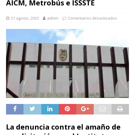
AICM, Metrobús e ISSSTE
21 agosto, 2023
admin
Comentarios desactivados
La denuncia contra el amaño de