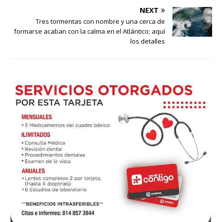
NEXT
Tres tormentas con nombre y una cerca de
formarse acaban con la calma en el Atlántico; aquí
los detalles