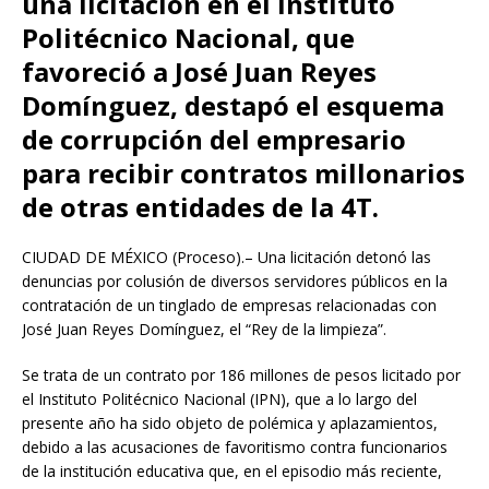
una licitación en el Instituto
Politécnico Nacional, que
favoreció a José Juan Reyes
Domínguez, destapó el esquema
de corrupción del empresario
para recibir contratos millonarios
de otras entidades de la 4T
.
CIUDAD DE MÉXICO (Proceso).– Una licitación detonó las
denuncias por colusión de diversos servidores públicos en la
contratación de un tinglado de empresas relacionadas con
José Juan Reyes Domínguez, el “Rey de la limpieza”.
Se trata de un contrato por 186 millones de pesos licitado por
el Instituto Politécnico Nacional (IPN), que a lo largo del
presente año ha sido objeto de polémica y aplazamientos,
debido a las acusaciones de favoritismo contra funcionarios
de la institución educativa que, en el episodio más reciente,