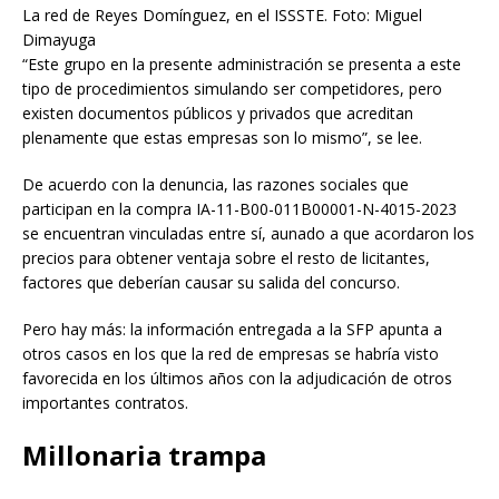
La red de Reyes Domínguez, en el ISSSTE. Foto: Miguel
Dimayuga
“Este grupo en la presente administración se presenta a este
tipo de procedimientos simulando ser competidores, pero
existen documentos públicos y privados que acreditan
plenamente que estas empresas son lo mismo”, se lee.
De acuerdo con la denuncia, las razones sociales que
participan en la compra IA-11-B00-011B00001-N-4015-2023
se encuentran vinculadas entre sí, aunado a que acordaron los
precios para obtener ventaja sobre el resto de licitantes,
factores que deberían causar su salida del concurso.
Pero hay más: la información entregada a la SFP apunta a
otros casos en los que la red de empresas se habría visto
favorecida en los últimos años con la adjudicación de otros
importantes contratos.
Millonaria trampa