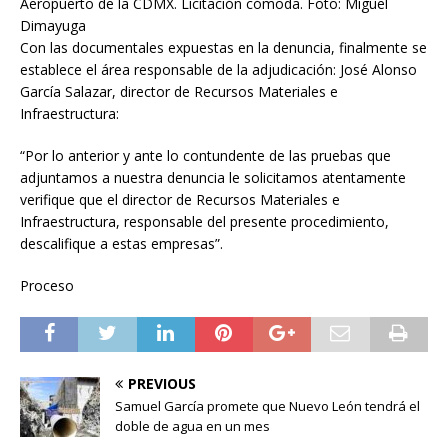
Aeropuerto de la CDMX. Licitación cómoda. Foto: Miguel
Dimayuga
Con las documentales expuestas en la denuncia, finalmente se
establece el área responsable de la adjudicación: José Alonso
García Salazar, director de Recursos Materiales e
Infraestructura:
“Por lo anterior y ante lo contundente de las pruebas que
adjuntamos a nuestra denuncia le solicitamos atentamente
verifique que el director de Recursos Materiales e
Infraestructura, responsable del presente procedimiento,
descalifique a estas empresas”.
Proceso
PREVIOUS
Samuel García promete que Nuevo León tendrá el
doble de agua en un mes