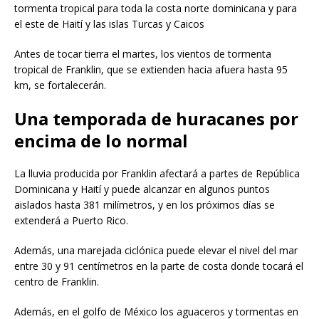
tormenta tropical para toda la costa norte dominicana y para
el este de Haití y las islas Turcas y Caicos
Antes de tocar tierra el martes, los vientos de tormenta
tropical de Franklin, que se extienden hacia afuera hasta 95
km, se fortalecerán.
Una temporada de huracanes por
encima de lo normal
La lluvia producida por Franklin afectará a partes de República
Dominicana y Haití y puede alcanzar en algunos puntos
aislados hasta 381 milímetros, y en los próximos días se
extenderá a Puerto Rico.
Además, una marejada ciclónica puede elevar el nivel del mar
entre 30 y 91 centímetros en la parte de costa donde tocará el
centro de Franklin.
Además, en el golfo de México los aguaceros y tormentas en