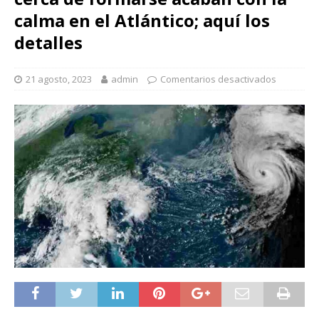
calma en el Atlántico; aquí los
detalles
21 agosto, 2023
admin
Comentarios desactivados