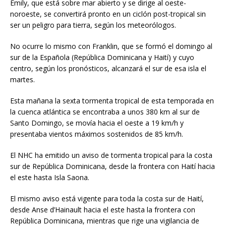
Emily, que está sobre mar abierto y se dirige al oeste-
noroeste, se convertirá pronto en un ciclón post-tropical sin
ser un peligro para tierra, según los meteorólogos.
No ocurre lo mismo con Franklin, que se formó el domingo al
sur de la Española (República Dominicana y Haití) y cuyo
centro, según los pronósticos, alcanzará el sur de esa isla el
martes.
Esta mañana la sexta tormenta tropical de esta temporada en
la cuenca atlántica se encontraba a unos 380 km al sur de
Santo Domingo, se movía hacia el oeste a 19 km/h y
presentaba vientos máximos sostenidos de 85 km/h.
El NHC ha emitido un aviso de tormenta tropical para la costa
sur de República Dominicana, desde la frontera con Haití hacia
el este hasta Isla Saona.
El mismo aviso está vigente para toda la costa sur de Haití,
desde Anse d’Hainault hacia el este hasta la frontera con
República Dominicana, mientras que rige una vigilancia de