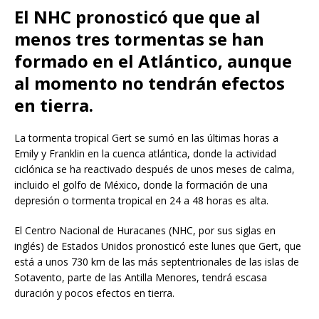
El NHC pronosticó que que al
menos tres tormentas se han
formado en el Atlántico, aunque
al momento no tendrán efectos
en tierra.
La tormenta tropical Gert se sumó en las últimas horas a
Emily y Franklin en la cuenca atlántica, donde la actividad
ciclónica se ha reactivado después de unos meses de calma,
incluido el golfo de México, donde la formación de una
depresión o tormenta tropical en 24 a 48 horas es alta.
El Centro Nacional de Huracanes (NHC, por sus siglas en
inglés) de Estados Unidos pronosticó este lunes que Gert, que
está a unos 730 km de las más septentrionales de las islas de
Sotavento, parte de las Antilla Menores, tendrá escasa
duración y pocos efectos en tierra.