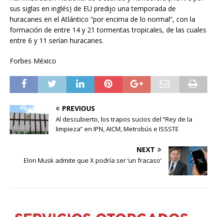
sus siglas en inglés) de EU predijo una temporada de
huracanes en el Atlántico “por encima de lo normal”, con la
formación de entre 14 y 21 tormentas tropicales, de las cuales
entre 6 y 11 serían huracanes.
Forbes México
PREVIOUS
Al descubierto, los trapos sucios del “Rey de la
limpieza” en IPN, AICM, Metrobús e ISSSTE
NEXT
Elon Musk admite que X podría ser ‘un fracaso’