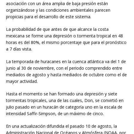
asociación con un área amplia de baja presión están
organizándose y las condiciones ambientales parecen
propicias para el desarrollo de este sistema.
La probabilidad de que antes de que alcance la costa
mexicana se forme una depresión o tormenta tropical en 48
horas es del 80%, el mismo porcentaje que para el pronóstico
a 7 días vista.
La temporada de huracanes en la cuenca atlántica va del 1 de
junio al 30 de noviembre, con el periodo comprendido entre
mediados de agosto y hasta mediados de octubre como el de
mayor actividad.
Hasta el momento se han formado una depresión y siete
tormentas tropicales, una de las cuales, Don, se convirtió en
julio pasado en un huracán de categoría uno en la escala de
intensidad Saffir-Simpson, de un máximo de cinco.
En una actualización difundida el pasado 10 de agosto, la
Administración Nacional de Océanos y Atmósfera (NOAA, por