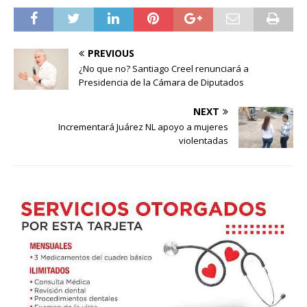
PREVIOUS
¿No que no? Santiago Creel renunciará a
Presidencia de la Cámara de Diputados
NEXT
Incrementará Juárez NL apoyo a mujeres
violentadas