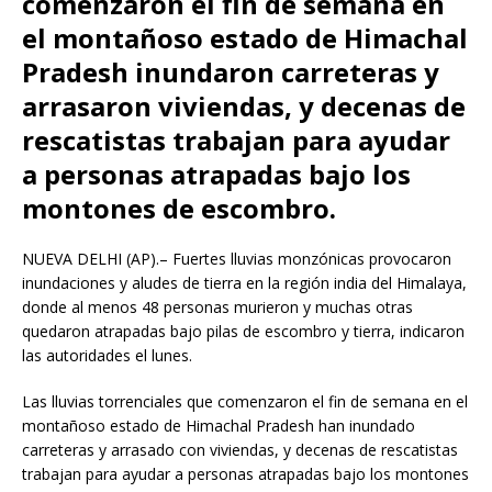
comenzaron el fin de semana en
el montañoso estado de Himachal
Pradesh inundaron carreteras y
arrasaron viviendas, y decenas de
rescatistas trabajan para ayudar
a personas atrapadas bajo los
montones de escombro.
NUEVA DELHI (AP).– Fuertes lluvias monzónicas provocaron
inundaciones y aludes de tierra en la región india del Himalaya,
donde al menos 48 personas murieron y muchas otras
quedaron atrapadas bajo pilas de escombro y tierra, indicaron
las autoridades el lunes.
Las lluvias torrenciales que comenzaron el fin de semana en el
montañoso estado de Himachal Pradesh han inundado
carreteras y arrasado con viviendas, y decenas de rescatistas
trabajan para ayudar a personas atrapadas bajo los montones