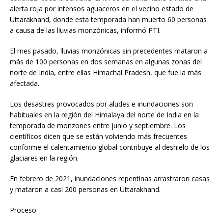
alerta roja por intensos aguaceros en el vecino estado de
Uttarakhand, donde esta temporada han muerto 60 personas
a causa de las lluvias monzónicas, informó PTI.
El mes pasado, lluvias monzónicas sin precedentes mataron a
más de 100 personas en dos semanas en algunas zonas del
norte de India, entre ellas Himachal Pradesh, que fue la más
afectada.
Los desastres provocados por aludes e inundaciones son
habituales en la región del Himalaya del norte de India en la
temporada de monzones entre junio y septiembre. Los
científicos dicen que se están volviendo más frecuentes
conforme el calentamiento global contribuye al deshielo de los
glaciares en la región.
En febrero de 2021, inundaciones repentinas arrastraron casas
y mataron a casi 200 personas en Uttarakhand.
Proceso