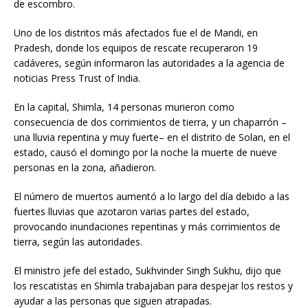
de escombro.
Uno de los distritos más afectados fue el de Mandi, en
Pradesh, donde los equipos de rescate recuperaron 19
cadáveres, según informaron las autoridades a la agencia de
noticias Press Trust of India.
En la capital, Shimla, 14 personas murieron como
consecuencia de dos corrimientos de tierra, y un chaparrón –
una lluvia repentina y muy fuerte– en el distrito de Solan, en el
estado, causó el domingo por la noche la muerte de nueve
personas en la zona, añadieron.
El número de muertos aumentó a lo largo del día debido a las
fuertes lluvias que azotaron varias partes del estado,
provocando inundaciones repentinas y más corrimientos de
tierra, según las autoridades.
El ministro jefe del estado, Sukhvinder Singh Sukhu, dijo que
los rescatistas en Shimla trabajaban para despejar los restos y
ayudar a las personas que siguen atrapadas.