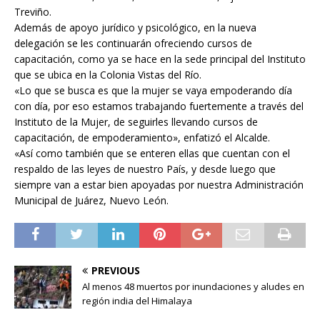
Treviño.
Además de apoyo jurídico y psicológico, en la nueva
delegación se les continuarán ofreciendo cursos de
capacitación, como ya se hace en la sede principal del Instituto
que se ubica en la Colonia Vistas del Río.
«Lo que se busca es que la mujer se vaya empoderando día
con día, por eso estamos trabajando fuertemente a través del
Instituto de la Mujer, de seguirles llevando cursos de
capacitación, de empoderamiento», enfatizó el Alcalde.
«Así como también que se enteren ellas que cuentan con el
respaldo de las leyes de nuestro País, y desde luego que
siempre van a estar bien apoyadas por nuestra Administración
Municipal de Juárez, Nuevo León.
PREVIOUS
Al menos 48 muertos por inundaciones y aludes en
región india del Himalaya