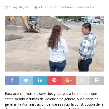
15 agosto, 2023
admin
Comentarios desactivados
Para acercar más los servicios y apoyos a las mujeres que
estén siendo víctimas de violencia de género, y violencia en
general, la Administración de Juárez inició la construcción de la