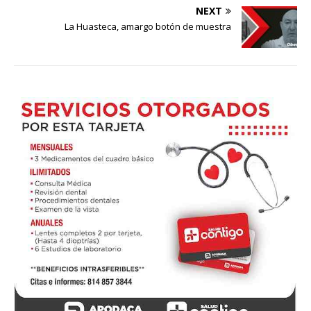
NEXT
La Huasteca, amargo botón de muestra