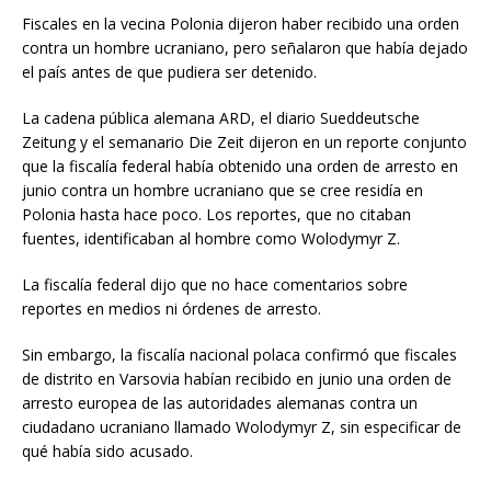
Fiscales en la vecina Polonia dijeron haber recibido una orden
contra un hombre ucraniano, pero señalaron que había dejado
el país antes de que pudiera ser detenido.
La cadena pública alemana ARD, el diario Sueddeutsche
Zeitung y el semanario Die Zeit dijeron en un reporte conjunto
que la fiscalía federal había obtenido una orden de arresto en
junio contra un hombre ucraniano que se cree residía en
Polonia hasta hace poco. Los reportes, que no citaban
fuentes, identificaban al hombre como Wolodymyr Z.
La fiscalía federal dijo que no hace comentarios sobre
reportes en medios ni órdenes de arresto.
Sin embargo, la fiscalía nacional polaca confirmó que fiscales
de distrito en Varsovia habían recibido en junio una orden de
arresto europea de las autoridades alemanas contra un
ciudadano ucraniano llamado Wolodymyr Z, sin especificar de
qué había sido acusado.