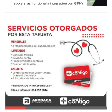
stickers: así funciona la integración con GIPHY