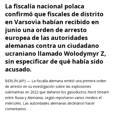
La fiscalía nacional polaca
confirmó que fiscales de distrito
en Varsovia habían recibido en
junio una orden de arresto
europea de las autoridades
alemanas contra un ciudadano
ucraniano llamado Wolodymyr Z,
sin especificar de qué había sido
acusado.
BERLÍN (AP) — La fiscalía alemana emitió una primera orden
de arresto en su investigación sobre las explosiones
submarinas en 2022 que dañaron los gasoductos Nord Stream
entre Rusia y Alemania, según reportaron varios medios el
miércoles. Las autoridades alemanas declinaron hacer
comentarios.