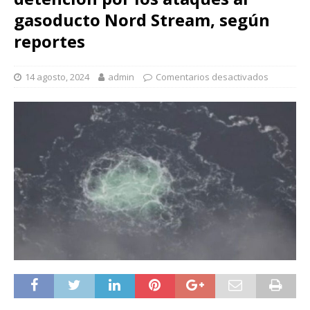
gasoducto Nord Stream, según
reportes
14 agosto, 2024
admin
Comentarios desactivados