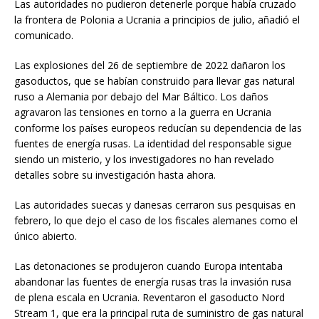
Las autoridades no pudieron detenerle porque había cruzado
la frontera de Polonia a Ucrania a principios de julio, añadió el
comunicado.
Las explosiones del 26 de septiembre de 2022 dañaron los
gasoductos, que se habían construido para llevar gas natural
ruso a Alemania por debajo del Mar Báltico. Los daños
agravaron las tensiones en torno a la guerra en Ucrania
conforme los países europeos reducían su dependencia de las
fuentes de energía rusas. La identidad del responsable sigue
siendo un misterio, y los investigadores no han revelado
detalles sobre su investigación hasta ahora.
Las autoridades suecas y danesas cerraron sus pesquisas en
febrero, lo que dejo el caso de los fiscales alemanes como el
único abierto.
Las detonaciones se produjeron cuando Europa intentaba
abandonar las fuentes de energía rusas tras la invasión rusa
de plena escala en Ucrania. Reventaron el gasoducto Nord
Stream 1, que era la principal ruta de suministro de gas natural