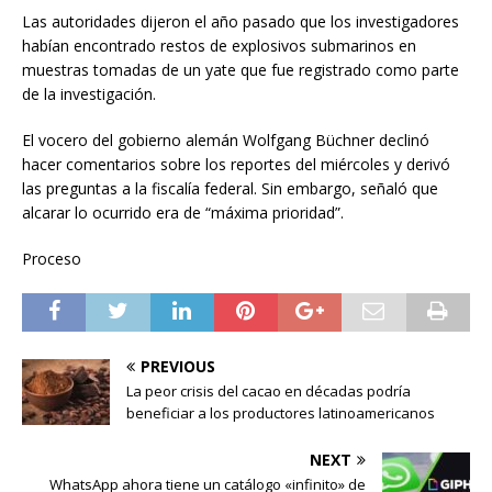
Las autoridades dijeron el año pasado que los investigadores
habían encontrado restos de explosivos submarinos en
muestras tomadas de un yate que fue registrado como parte
de la investigación.
El vocero del gobierno alemán Wolfgang Büchner declinó
hacer comentarios sobre los reportes del miércoles y derivó
las preguntas a la fiscalía federal. Sin embargo, señaló que
alcarar lo ocurrido era de “máxima prioridad”.
Proceso
PREVIOUS
La peor crisis del cacao en décadas podría
beneficiar a los productores latinoamericanos
NEXT
WhatsApp ahora tiene un catálogo «infinito» de