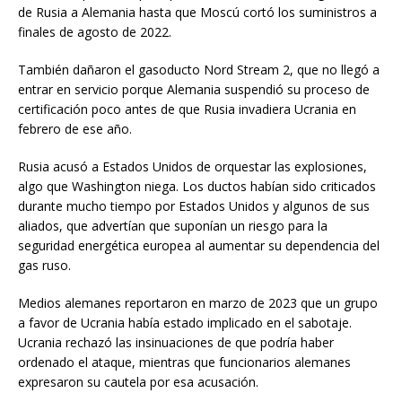
de Rusia a Alemania hasta que Moscú cortó los suministros a
finales de agosto de 2022.
También dañaron el gasoducto Nord Stream 2, que no llegó a
entrar en servicio porque Alemania suspendió su proceso de
certificación poco antes de que Rusia invadiera Ucrania en
febrero de ese año.
Rusia acusó a Estados Unidos de orquestar las explosiones,
algo que Washington niega. Los ductos habían sido criticados
durante mucho tiempo por Estados Unidos y algunos de sus
aliados, que advertían que suponían un riesgo para la
seguridad energética europea al aumentar su dependencia del
gas ruso.
Medios alemanes reportaron en marzo de 2023 que un grupo
a favor de Ucrania había estado implicado en el sabotaje.
Ucrania rechazó las insinuaciones de que podría haber
ordenado el ataque, mientras que funcionarios alemanes
expresaron su cautela por esa acusación.