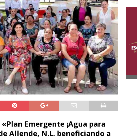
el «Plan Emergente ¡Agua para
de Allende, N.L. beneficiando a