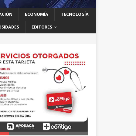
ACIÓN
ECONOMÍA
TECNOLOGÍA
OSIDADES
EDITORES