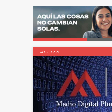
8 AGOSTO, 2026