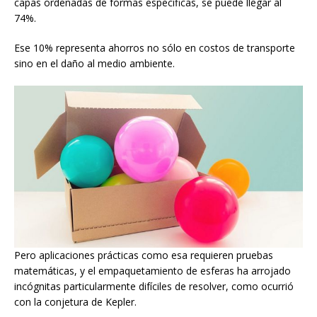
capas ordenadas de formas específicas, se puede llegar al
74%.
Ese 10% representa ahorros no sólo en costos de transporte
sino en el daño al medio ambiente.
Pero aplicaciones prácticas como esa requieren pruebas
matemáticas, y el empaquetamiento de esferas ha arrojado
incógnitas particularmente difíciles de resolver, como ocurrió
con la conjetura de Kepler.