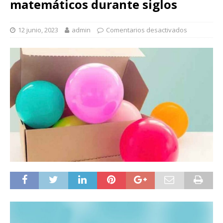
matemáticos durante siglos
12 junio, 2023
admin
Comentarios desactivados