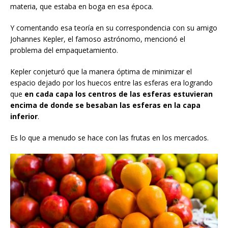
materia, que estaba en boga en esa época.
Y comentando esa teoría en su correspondencia con su amigo
Johannes Kepler, el famoso astrónomo, mencionó el
problema del empaquetamiento.
Kepler conjeturó que la manera óptima de minimizar el
espacio dejado por los huecos entre las esferas era logrando
que
en cada capa los centros de las esferas estuvieran
encima de
donde se besaban las esferas
en la capa
inferior
.
Es lo que a menudo se hace con las frutas en los mercados.