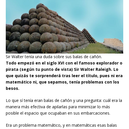
Sir Walter tenía una duda sobre sus balas de cañón.
Todo empezó en el siglo XVI con el famoso explorador o
pirata (según tu punto de vista) Sir Walter Raleigh. Lo
que quizás te sorprenderá tras leer el título, pues ni era
matemático ni, que sepamos, tenía problemas con los
besos.
Lo que sí tenía eran balas de cañón y una pregunta: cuál era la
manera más efectiva de apilarlas para minimizar lo más
posible el espacio que ocupaban en sus embarcaciones.
Era un problema matemático, y en matemáticas esas balas