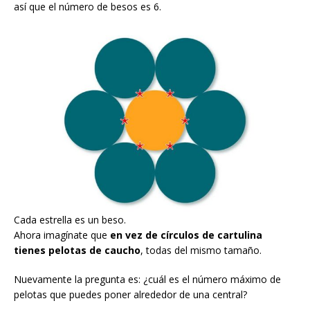
así que el número de besos es 6.
Cada estrella es un beso.
Ahora imagínate que
en vez de círculos de cartulina
tienes pelotas de caucho
, todas del mismo tamaño.
Nuevamente la pregunta es: ¿cuál es el número máximo de
pelotas que puedes poner alrededor de una central?