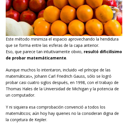
Este método minimiza el espacio aprovechando la hendidura
que se forma entre las esferas de la capa anterior.
Eso, que parece tan intuitivamente obvio,
resultó dificilísimo
de probar matemáticamente
.
Aunque muchos lo intentaron, incluido «el príncipe de las
matemáticas», Johann Carl Friedrich Gauss, sólo se logró
probar casi cuatro siglos después, en 1998, con el trabajo de
Thomas Hales de la Universidad de Michigan y la potencia de
un computador.
Y ni siquiera esa comprobación convenció a todos los
matemáticos; aún hoy hay quienes no la consideran digna de
la conjetura de Kepler.