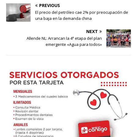
PREVIOUS
El precio del petróleo cae 2% por preocupación de
una baja en la demanda china
NEXT
Allende NL: Arrancan la 4ª etapa del plan
emergente «Agua para todos»