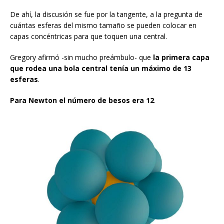
De ahí, la discusión se fue por la tangente, a la pregunta de
cuántas esferas del mismo tamaño se pueden colocar en
capas concéntricas para que toquen una central.
Gregory afirmó -sin mucho preámbulo- que
la primera capa
que rodea una bola central
tenía un
máximo de
13
esferas
.
Para Newton el número
de besos era 12
.