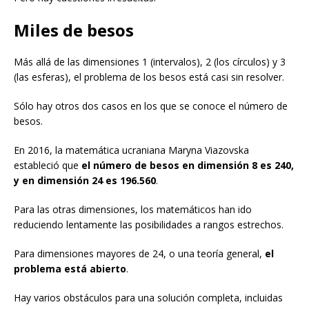
Miles de besos
Más allá de las dimensiones 1 (intervalos), 2 (los círculos) y 3
(las esferas), el problema de los besos está casi sin resolver.
Sólo hay otros dos casos en los que se conoce el número de
besos.
En 2016, la matemática ucraniana Maryna Viazovska
estableció que
el número de besos
en dimensión 8
es 240,
y
en dimensión 24
es
196.560
.
Para las otras dimensiones, los matemáticos han ido
reduciendo lentamente las posibilidades a rangos estrechos.
Para dimensiones mayores de 24, o una teoría general,
el
problema está abierto
.
Hay varios obstáculos para una solución completa, incluidas