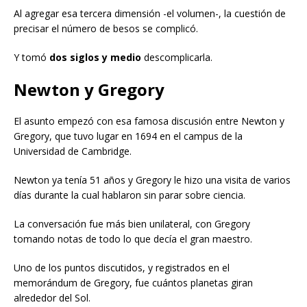
Al agregar esa tercera dimensión -el volumen-, la cuestión de
precisar el número de besos se complicó.
Y tomó
dos siglos y medio
descomplicarla.
Newton y Gregory
El asunto empezó con esa famosa discusión entre Newton y
Gregory, que tuvo lugar en 1694 en el campus de la
Universidad de Cambridge.
Newton ya tenía 51 años y Gregory le hizo una visita de varios
días durante la cual hablaron sin parar sobre ciencia.
La conversación fue más bien unilateral, con Gregory
tomando notas de todo lo que decía el gran maestro.
Uno de los puntos discutidos, y registrados en el
memorándum de Gregory, fue cuántos planetas giran
alrededor del Sol.