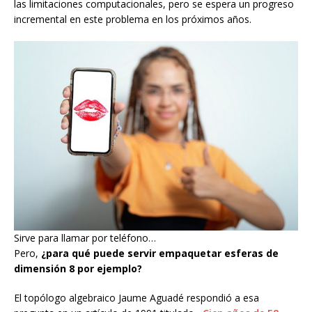
las limitaciones computacionales, pero se espera un progreso
incremental en este problema en los próximos años.
Sirve para llamar por teléfono…
Pero,
¿para qué puede servir empaquetar esferas de
dimensión 8 por ejemplo?
El topólogo algebraico Jaume Aguadé respondió a esa