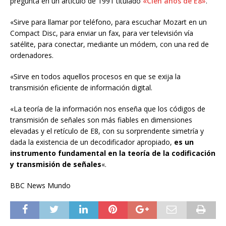
pregunta en un artículo de 1991 titulado
«Cien años de E8»
.
«Sirve para llamar por teléfono, para escuchar Mozart en un
Compact Disc, para enviar un fax, para ver televisión vía
satélite, para conectar, mediante un módem, con una red de
ordenadores.
«Sirve en todos aquellos procesos en que se exija la
transmisión eficiente de información digital.
«La teoría de la información nos enseña que los códigos de
transmisión de señales son más fiables en dimensiones
elevadas y el retículo de E8, con su sorprendente simetría y
dada la existencia de un decodificador apropiado,
es un
instrumento fundamental en la teoría de la codificación
y transmisión de señales
«.
BBC News Mundo