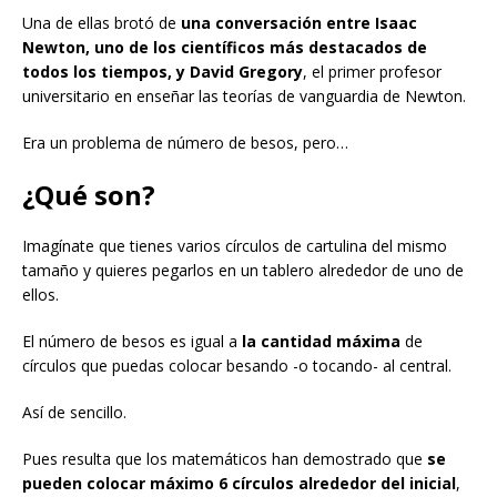
Una de ellas brotó de
una conversación entre Isaac
Newton, uno de los científicos más destacados de
todos los tiempos, y David Gregory
, el primer profesor
universitario en enseñar las teorías de vanguardia de Newton.
Era un problema de número de besos, pero…
¿Qué son?
Imagínate que tienes varios círculos de cartulina del mismo
tamaño y quieres pegarlos en un tablero alrededor de uno de
ellos.
El número de besos es igual a
la cantidad máxima
de
círculos que puedas colocar besando -o tocando- al central.
Así de sencillo.
Pues resulta que los matemáticos han demostrado que
se
pueden colocar
máximo
6
círculos
alrededor del inicial
,