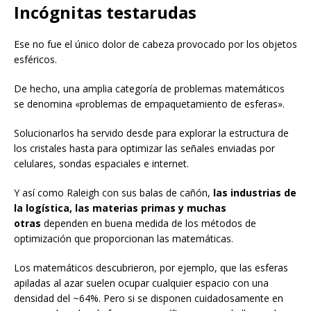
Incógnitas testarudas
Ese no fue el único dolor de cabeza provocado por los objetos
esféricos.
De hecho, una amplia categoría de problemas matemáticos
se denomina «problemas de empaquetamiento de esferas».
Solucionarlos ha servido desde para explorar la estructura de
los cristales hasta para optimizar las señales enviadas por
celulares, sondas espaciales e internet.
Y así como Raleigh con sus balas de cañón,
las industrias de
la logística, las materias primas y muchas
otras
dependen en buena medida de los métodos de
optimización que proporcionan las matemáticas.
Los matemáticos descubrieron, por ejemplo, que las esferas
apiladas al azar suelen ocupar cualquier espacio con una
densidad del ~64%. Pero si se disponen cuidadosamente en