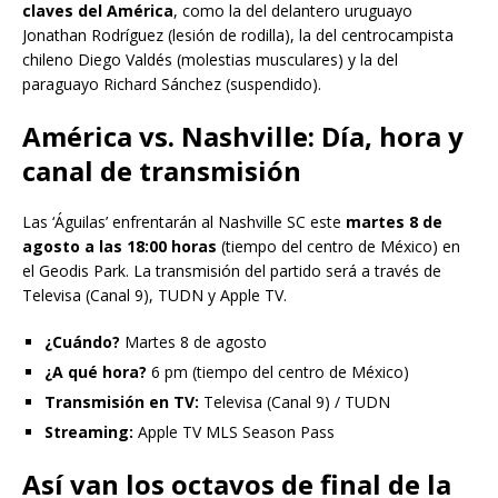
claves del América
, como la del delantero uruguayo
Jonathan Rodríguez (lesión de rodilla), la del centrocampista
chileno Diego Valdés (molestias musculares) y la del
paraguayo Richard Sánchez (suspendido).
América vs. Nashville: Día, hora y
canal de transmisión
Las ‘Águilas’ enfrentarán al Nashville SC este
martes 8 de
agosto a las 18:00 horas
(tiempo del centro de México) en
el Geodis Park. La transmisión del partido será a través de
Televisa (Canal 9), TUDN y Apple TV.
¿Cuándo?
Martes 8 de agosto
¿A qué hora?
6 pm (tiempo del centro de México)
Transmisión en TV:
Televisa (Canal 9) / TUDN
Streaming:
Apple TV MLS Season Pass
Así van los octavos de final de la