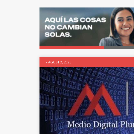
7 AGOSTO, 2026