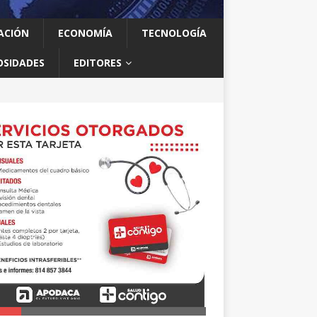
ACIÓN
ECONOMÍA
TECNOLOGÍA
OSIDADES
EDITORES