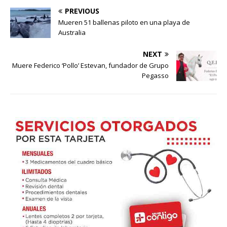
PREVIOUS
Mueren 51 ballenas piloto en una playa de
Australia
NEXT
Muere Federico ‘Pollo’ Estevan, fundador de Grupo
Pegasso