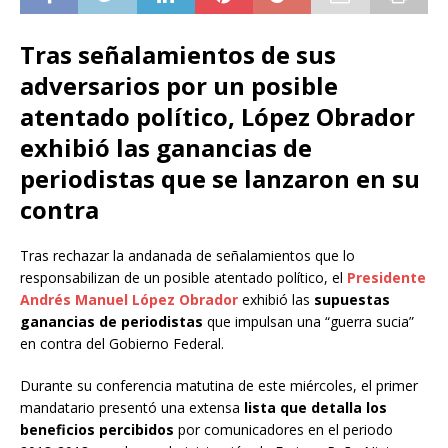
Tras señalamientos de sus
adversarios por un posible
atentado político, López Obrador
exhibió las ganancias de
periodistas que se lanzaron en su
contra
Tras rechazar la andanada de señalamientos que lo
responsabilizan de un posible atentado político, el
Presidente
Andrés Manuel López Obrador
exhibió las
supuestas
ganancias de periodistas
que impulsan una “guerra sucia”
en contra del Gobierno Federal.
Durante su conferencia matutina de este miércoles, el primer
mandatario presentó una extensa
lista que detalla los
beneficios percibidos
por comunicadores en el periodo