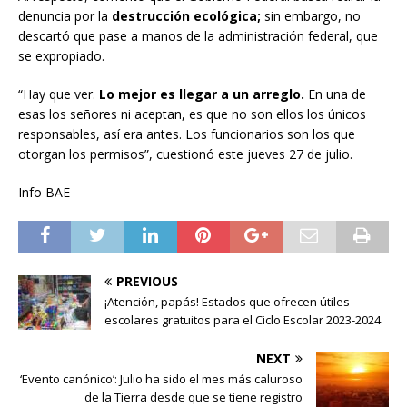
denuncia por la
destrucción ecológica;
sin embargo, no
descartó que pase a manos de la administración federal, que
se expropiado.
“Hay que ver.
Lo mejor es llegar a un arreglo.
En una de
esas los señores ni aceptan, es que no son ellos los únicos
responsables, así era antes. Los funcionarios son los que
otorgan los permisos”, cuestionó este jueves 27 de julio.
Info BAE
PREVIOUS
¡Atención, papás! Estados que ofrecen útiles
escolares gratuitos para el Ciclo Escolar 2023-2024
NEXT
‘Evento canónico’: Julio ha sido el mes más caluroso
de la Tierra desde que se tiene registro