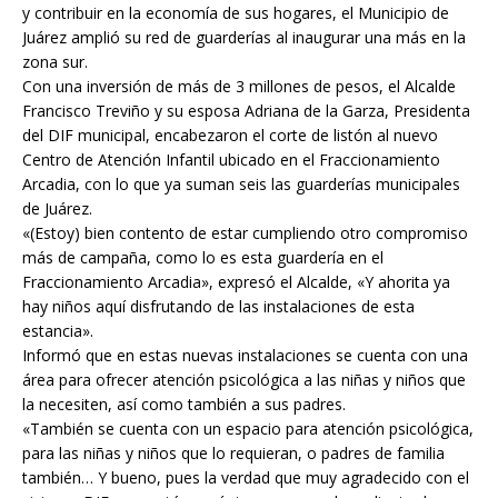
y contribuir en la economía de sus hogares, el Municipio de
Juárez amplió su red de guarderías al inaugurar una más en la
zona sur.
Con una inversión de más de 3 millones de pesos, el Alcalde
Francisco Treviño y su esposa Adriana de la Garza, Presidenta
del DIF municipal, encabezaron el corte de listón al nuevo
Centro de Atención Infantil ubicado en el Fraccionamiento
Arcadia, con lo que ya suman seis las guarderías municipales
de Juárez.
«(Estoy) bien contento de estar cumpliendo otro compromiso
más de campaña, como lo es esta guardería en el
Fraccionamiento Arcadia», expresó el Alcalde, «Y ahorita ya
hay niños aquí disfrutando de las instalaciones de esta
estancia».
Informó que en estas nuevas instalaciones se cuenta con una
área para ofrecer atención psicológica a las niñas y niños que
la necesiten, así como también a sus padres.
«También se cuenta con un espacio para atención psicológica,
para las niñas y niños que lo requieran, o padres de familia
también… Y bueno, pues la verdad que muy agradecido con el