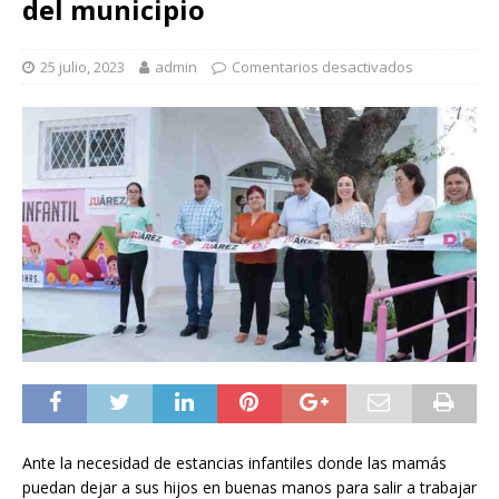
del municipio
25 julio, 2023
admin
Comentarios desactivados
Ante la necesidad de estancias infantiles donde las mamás
puedan dejar a sus hijos en buenas manos para salir a trabajar