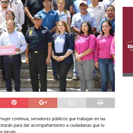
 mujer continua, servidores públicos que trabajan en las
acitarán para dar acompañamiento a ciudadanas que lo
de riesgo.