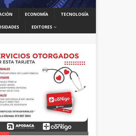
ACIÓN
ECONOMÍA
TECNOLOGÍA
OSIDADES
EDITORES