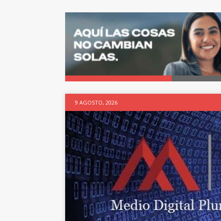
9 AGOSTO, 2026