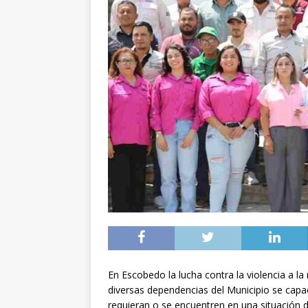
En Escobedo la lucha contra la violencia a la
diversas dependencias del Municipio se cap
requieran o se encuentren en una situación 