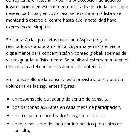
lugares donde en ese momento exista fila de ciudadanos que
deseen participar, en cuyo caso se levantará una lista y se
mantendrá abierto el centro hasta que la totalidad haya
expresado su simpatía.
Se contarán las papeletas para cada Aspirante, y los
resultados se anotarán el acta, cuya imagen será enviada
digitalmente para concentración y conteo global, además de
ser resguardada físicamente. Se publicará externamente en el
Centro un cartel con los resultados ahí obtenidos.
En el desarrollo de la consulta está prevista la participación
voluntaria de las siguientes figuras:
un responsable ciudadano de centro de consulta,
dos personas auxiliares en cada mesa de participación,
en su caso, un coordinador/a logístico distrital,
un representante de cada partido político por centro de
consulta,