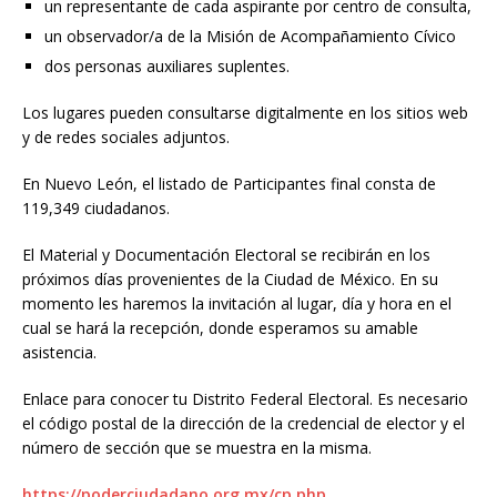
un representante de cada aspirante por centro de consulta,
un observador/a de la Misión de Acompañamiento Cívico
dos personas auxiliares suplentes.
Los lugares pueden consultarse digitalmente en los sitios web
y de redes sociales adjuntos.
En Nuevo León, el listado de Participantes final consta de
119,349 ciudadanos.
El Material y Documentación Electoral se recibirán en los
próximos días provenientes de la Ciudad de México. En su
momento les haremos la invitación al lugar, día y hora en el
cual se hará la recepción, donde esperamos su amable
asistencia.
Enlace para conocer tu Distrito Federal Electoral. Es necesario
el código postal de la dirección de la credencial de elector y el
número de sección que se muestra en la misma.
https://poderciudadano.org.mx/cp.php