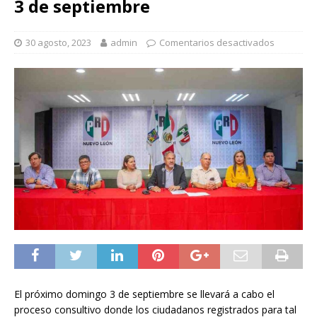
3 de septiembre
30 agosto, 2023
admin
Comentarios desactivados
El próximo domingo 3 de septiembre se llevará a cabo el
proceso consultivo donde los ciudadanos registrados para tal