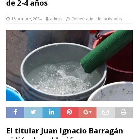
de 2-4 años
16 octubre, 2024
admin
Comentarios desactivados
El titular Juan Ignacio Barragán