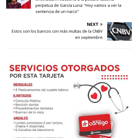
perpetua de García Luna: “Hoy vamos a ver la
sentencia de un narco”
NEXT
Estos son los bancos con más multas de la CNBV
en septiembre