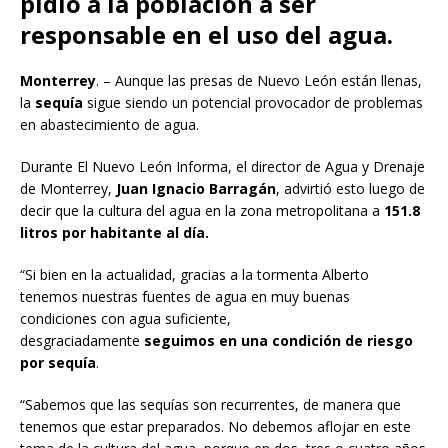
pidió a la población a ser
responsable en el uso del agua.
Monterrey
. – Aunque las presas de Nuevo León están llenas,
la
sequía
sigue siendo un potencial provocador de problemas
en abastecimiento de agua.
Durante El Nuevo León Informa, el director de Agua y Drenaje
de Monterrey,
Juan Ignacio Barragán
, advirtió esto luego de
decir que la cultura del agua en la zona metropolitana a
151.8
litros por habitante al día.
“Si bien en la actualidad, gracias a la tormenta Alberto
tenemos nuestras fuentes de agua en muy buenas
condiciones con agua suficiente,
desgraciadamente
seguimos en una condición de riesgo
por sequía
.
“Sabemos que las sequías son recurrentes, de manera que
tenemos que estar preparados. No debemos aflojar en este