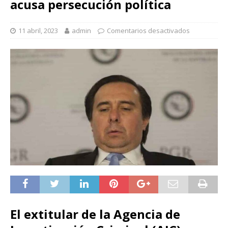
acusa persecución política
11 abril, 2023
admin
Comentarios desactivados
El extitular de la Agencia de