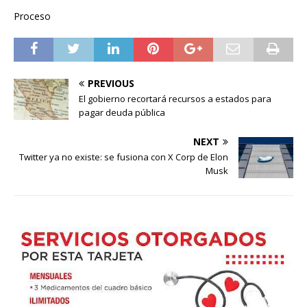
Proceso
PREVIOUS
El gobierno recortará recursos a estados para
pagar deuda pública
NEXT
Twitter ya no existe: se fusiona con X Corp de Elon
Musk