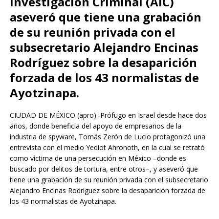
Investigación Criminal (AIC)
aseveró que tiene una grabación
de su reunión privada con el
subsecretario Alejandro Encinas
Rodríguez sobre la desaparición
forzada de los 43 normalistas de
Ayotzinapa.
CIUDAD DE MÉXICO (apro).-Prófugo en Israel desde hace dos
años, donde beneficia del apoyo de empresarios de la
industria de spyware, Tomás Zerón de Lucio protagonizó una
entrevista con el medio Yediot Ahronoth, en la cual se retrató
como víctima de una persecución en México –donde es
buscado por delitos de tortura, entre otros–, y aseveró que
tiene una grabación de su reunión privada con el subsecretario
Alejandro Encinas Rodríguez sobre la desaparición forzada de
los 43 normalistas de Ayotzinapa.