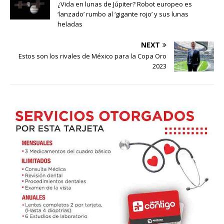
¿Vida en lunas de Júpiter? Robot europeo es
‘lanzado’ rumbo al ‘gigante rojo’ y sus lunas
heladas
NEXT
Estos son los rivales de México para la Copa Oro
2023