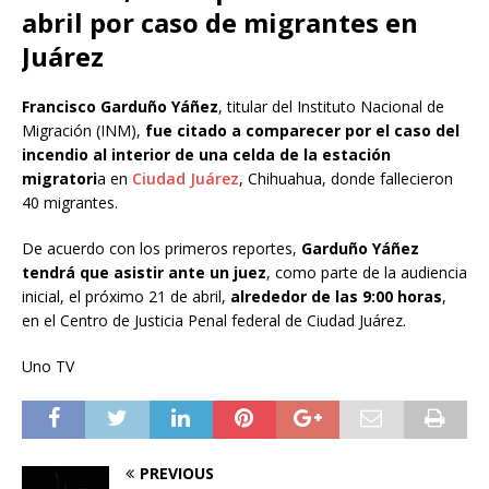
abril por caso de migrantes en
Juárez
Francisco Garduño Yáñez
, titular del Instituto Nacional de
Migración (INM),
fue citado a comparecer por el caso del
incendio al interior de una celda de la estación
migratori
a en
Ciudad Juárez
, Chihuahua, donde fallecieron
40 migrantes.
De acuerdo con los primeros reportes,
Garduño Yáñez
tendrá que asistir ante un juez
, como parte de la audiencia
inicial, el próximo 21 de abril,
alrededor de las 9:00 horas
,
en el Centro de Justicia Penal federal de Ciudad Juárez.
Uno TV
PREVIOUS