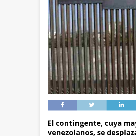
El contingente, cuya ma
venezolanos, se desplaza