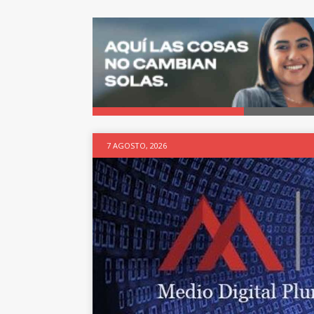
7 AGOSTO, 2026