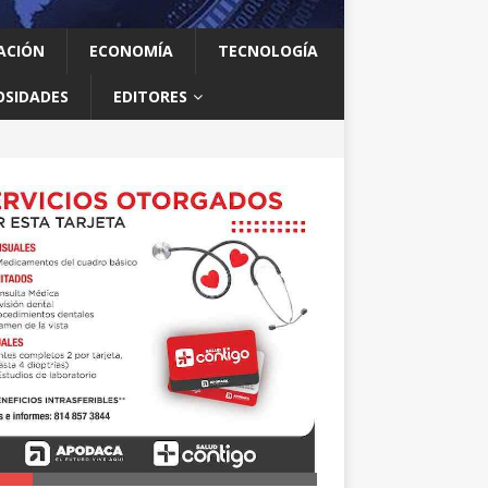
ACIÓN
ECONOMÍA
TECNOLOGÍA
OSIDADES
EDITORES