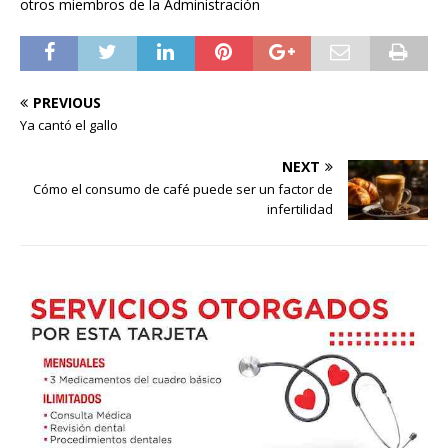
otros miembros de la Administración
PREVIOUS
Ya cantó el gallo
NEXT
Cómo el consumo de café puede ser un factor de
infertilidad