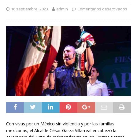
16 septiembre, 2023
admin
Comentarios desactivados
Con vivas por un México sin violencia y por las familias
mexicanas, el Alcalde César Garza Villarreal encabezó la