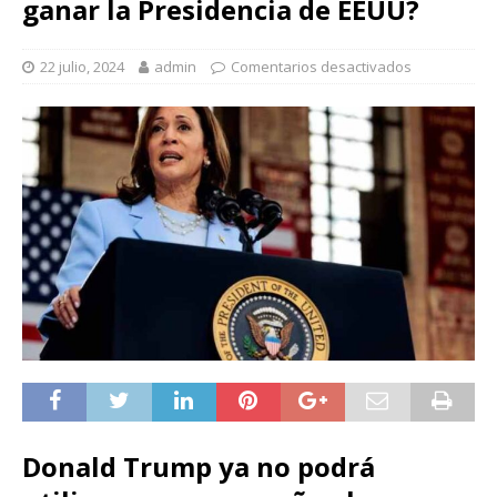
ganar la Presidencia de EEUU?
22 julio, 2024
admin
Comentarios desactivados
Donald Trump ya no podrá