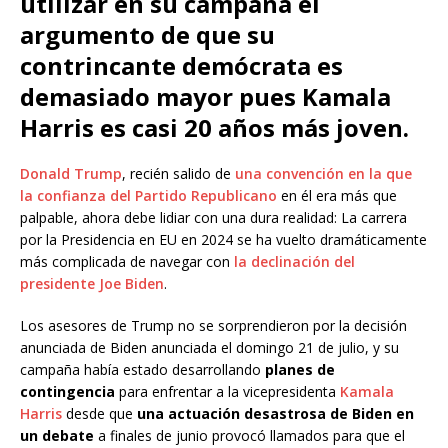
utilizar en su campaña el
argumento de que su
contrincante demócrata es
demasiado mayor pues Kamala
Harris es casi 20 años más joven.
Donald Trump
, recién salido de
una convención en la que
la confianza del Partido Republicano
en él era más que
palpable, ahora debe lidiar con una dura realidad: La carrera
por la Presidencia en EU en 2024 se ha vuelto dramáticamente
más complicada de navegar con
la declinación del
presidente Joe Biden
.
Los asesores de Trump no se sorprendieron por la decisión
anunciada de Biden anunciada el domingo 21 de julio, y su
campaña había estado desarrollando
planes de
contingencia
para enfrentar a la vicepresidenta
Kamala
Harris
desde que
una actuación desastrosa de Biden en
un debate
a finales de junio provocó llamados para que el