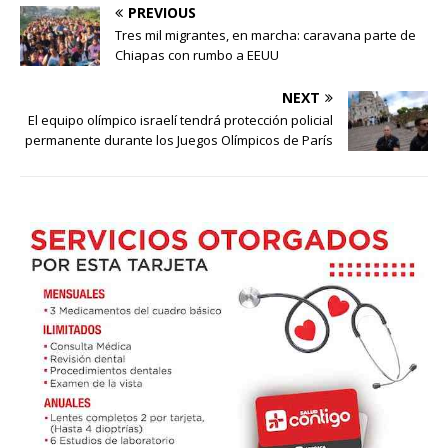
PREVIOUS
Tres mil migrantes, en marcha: caravana parte de
Chiapas con rumbo a EEUU
NEXT
El equipo olímpico israelí tendrá protección policial
permanente durante los Juegos Olímpicos de París