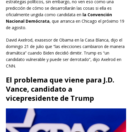
estrategas políticos, sin embargo, no ven eso como una
predicción de cómo se desarrollarán las cosas si ella es
oficialmente ungida como candidata en
la Convención
Nacional Demócrata
, que arranca en Chicago el próximo 19
de agosto.
David Axelrod, exasesor de Obama en la Casa Blanca, dijo el
domingo 21 de julio que “las elecciones cambiaron de manera
dramática” cuando Biden decidió dimitir. Trump es “un
candidato vulnerable y puede ser derrotado”, dijo Axelrod en
CNN.
El problema que viene para J.D.
Vance, candidato a
vicepresidente de Trump