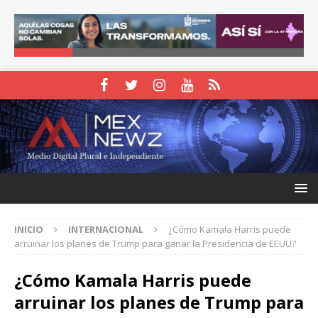
INICIO
INTERNACIONAL
¿Cómo Kamala Harris puede
arruinar los planes de Trump para ganar la Presidencia de EEUU?
¿Cómo Kamala Harris puede
arruinar los planes de Trump para