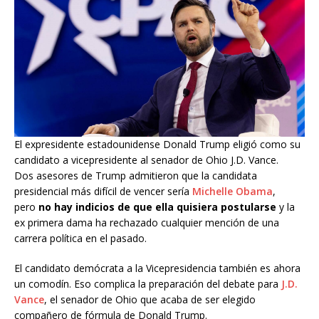
El expresidente estadounidense Donald Trump eligió como su
candidato a vicepresidente al senador de Ohio J.D. Vance.
Dos asesores de Trump admitieron que la candidata
presidencial más difícil de vencer sería
Michelle Obama
,
pero
no hay indicios de que ella quisiera postularse
y la
ex primera dama ha rechazado cualquier mención de una
carrera política en el pasado.
El candidato demócrata a la Vicepresidencia también es ahora
un comodín. Eso complica la preparación del debate para
J.D.
Vance
, el senador de Ohio que acaba de ser elegido
compañero de fórmula de Donald Trump.