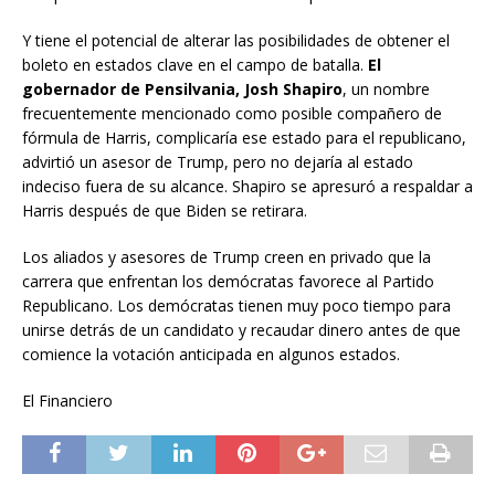
Y tiene el potencial de alterar las posibilidades de obtener el
boleto en estados clave en el campo de batalla.
El
gobernador de Pensilvania, Josh Shapiro
, un nombre
frecuentemente mencionado como posible compañero de
fórmula de Harris, complicaría ese estado para el republicano,
advirtió un asesor de Trump, pero no dejaría al estado
indeciso fuera de su alcance. Shapiro se apresuró a respaldar a
Harris después de que Biden se retirara.
Los aliados y asesores de Trump creen en privado que la
carrera que enfrentan los demócratas favorece al Partido
Republicano. Los demócratas tienen muy poco tiempo para
unirse detrás de un candidato y recaudar dinero antes de que
comience la votación anticipada en algunos estados.
El Financiero