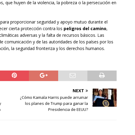
, que huyen de la violencia, la pobreza o la persecución en
 para proporcionar seguridad y apoyo mutuo durante el
ecer cierta protección contra los
peligros del camino
,
limáticas adversas y la falta de recursos básicos. Las
e comunicación y de las autoridades de los países por los
ción, la seguridad fronteriza y los derechos humanos.
NEXT
¿Cómo Kamala Harris puede arruinar
y
los planes de Trump para ganar la
a
Presidencia de EEUU?