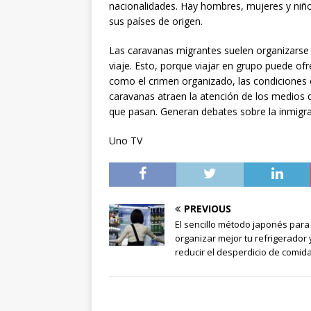
nacionalidades. Hay hombres, mujeres y niños
sus países de origen.
Las caravanas migrantes suelen organizarse
viaje. Esto, porque viajar en grupo puede ofr
como el crimen organizado, las condiciones c
caravanas atraen la atención de los medios d
que pasan. Generan debates sobre la inmigra
Uno TV
PREVIOUS
El sencillo método japonés para
organizar mejor tu refrigerador 
reducir el desperdicio de comid