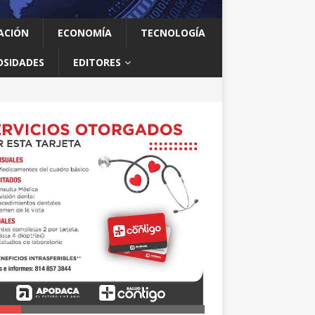
ACIÓN
ECONOMÍA
TECNOLOGÍA
OSIDADES
EDITORES