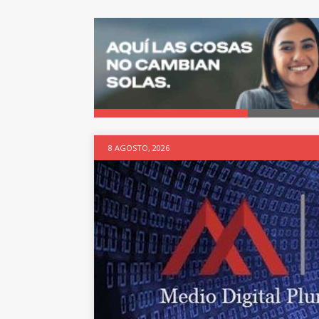
8 AGOSTO, 2026