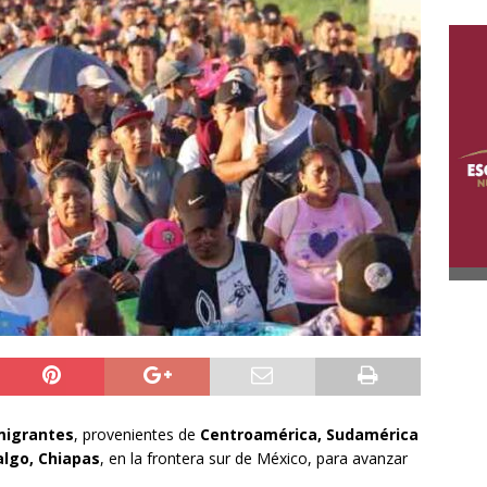
migrantes
, provenientes de
Centroamérica, Sudamérica
algo, Chiapas
, en la frontera sur de México, para avanzar