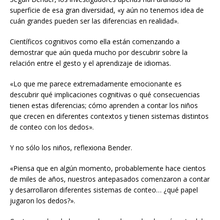
superficie de esa gran diversidad, «y aún no tenemos idea de
cuán grandes pueden ser las diferencias en realidad».
Científicos cognitivos como ella están comenzando a
demostrar que aún queda mucho por descubrir sobre la
relación entre el gesto y el aprendizaje de idiomas.
«Lo que me parece extremadamente emocionante es
descubrir qué implicaciones cognitivas o qué consecuencias
tienen estas diferencias; cómo aprenden a contar los niños
que crecen en diferentes contextos y tienen sistemas distintos
de conteo con los dedos».
Y no sólo los niños, reflexiona Bender.
«Piensa que en algún momento, probablemente hace cientos
de miles de años, nuestros antepasados ​​comenzaron a contar
y desarrollaron diferentes sistemas de conteo… ¿qué papel
jugaron los dedos?».