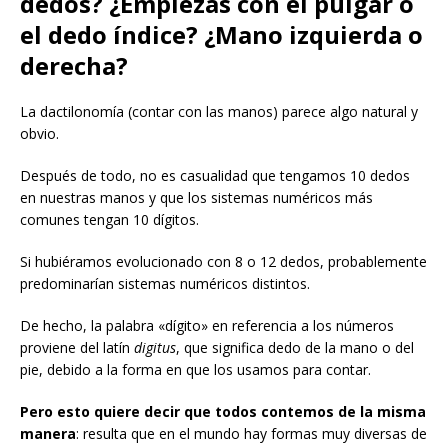
dedos? ¿Empiezas con el pulgar o
el dedo índice? ¿Mano izquierda o
derecha?
La dactilonomía (contar con las manos) parece algo natural y
obvio.
Después de todo, no es casualidad que tengamos 10 dedos
en nuestras manos y que los sistemas numéricos más
comunes tengan 10 dígitos.
Si hubiéramos evolucionado con 8 o 12 dedos, probablemente
predominarían sistemas numéricos distintos.
De hecho, la palabra «dígito» en referencia a los números
proviene del latín
digitus
, que significa dedo de la mano o del
pie, debido a la forma en que los usamos para contar.
Pero esto quiere decir que todos contemos de la misma
manera
: resulta que en el mundo hay formas muy diversas de