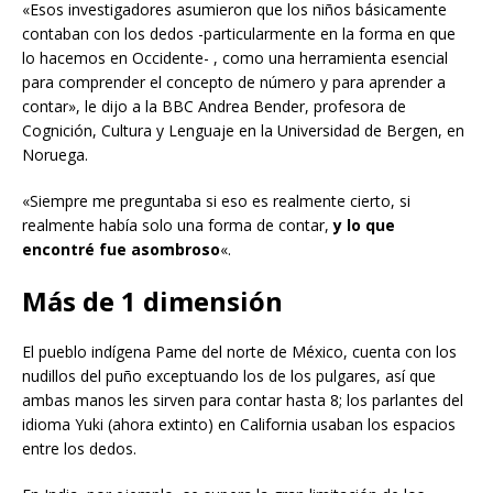
«Esos investigadores asumieron que los niños básicamente
contaban con los dedos -particularmente en la forma en que
lo hacemos en Occidente- , como una herramienta esencial
para comprender el concepto de número y para aprender a
contar», le dijo a la BBC Andrea Bender, profesora de
Cognición, Cultura y Lenguaje en la Universidad de Bergen, en
Noruega.
«Siempre me preguntaba si eso es realmente cierto, si
realmente había solo una forma de contar,
y lo que
encontré fue asombroso
«.
Más de 1 dimensión
El pueblo indígena Pame del norte de México, cuenta con los
nudillos del puño exceptuando los de los pulgares, así que
ambas manos les sirven para contar hasta 8; los parlantes del
idioma Yuki (ahora extinto) en California usaban los espacios
entre los dedos.