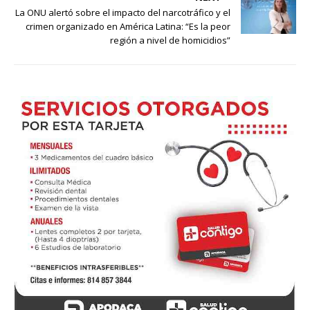
La ONU alertó sobre el impacto del narcotráfico y el
crimen organizado en América Latina: “Es la peor
región a nivel de homicidios”