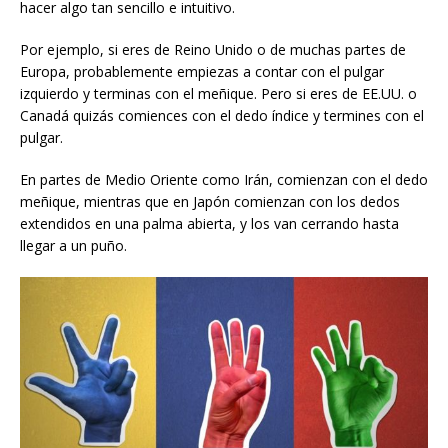
hacer algo tan sencillo e intuitivo.
Por ejemplo, si eres de Reino Unido o de muchas partes de
Europa, probablemente empiezas a contar con el pulgar
izquierdo y terminas con el meñique. Pero si eres de EE.UU. o
Canadá quizás comiences con el dedo índice y termines con el
pulgar.
En partes de Medio Oriente como Irán, comienzan con el dedo
meñique, mientras que en Japón comienzan con los dedos
extendidos en una palma abierta, y los van cerrando hasta
llegar a un puño.