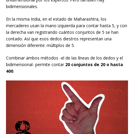
bidimensionales.
En la misma India, en el estado de Maharashtra, los
mercaderes usan la mano izquierda para contar hasta 5, y con
la derecha van registrando cuántos conjuntos de 5 se han
contado. Así que esos dedos diestros representan una
dimensión diferente: múltiplos de 5.
Combinar ambos métodos -el de las líneas de los dedos y el
bidimensional- permite contar
20 conjuntos de 20 o hasta
400
.