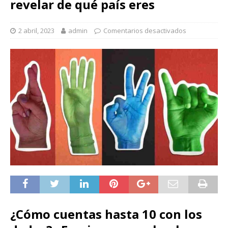
revelar de qué país eres
2 abril, 2023
admin
Comentarios desactivados
¿Cómo cuentas hasta 10 con los