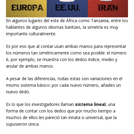
En algunos lugares del este de África como Tanzania, entre los
hablantes de algunos idiomas bantúes, la simetría es muy
importante culturalmente.
Es por eso que al contar usan ambas manos para representar
los números tan simétricamente como sea posible: el número
6, por ejemplo, se muestra con los dedos índice, medio y
anular de ambas manos.
A pesar de las diferencias, todas estas son variaciones en el
mismo sistema básico: por cada nuevo número, añades un
nuevo dedo.
Es lo que los investigadores llaman
sistema lineal
, una
forma de contar con los dedos que por mucho tiempo a
muchos de ellos les pareció tan innata o universal, que la
supusieron única.