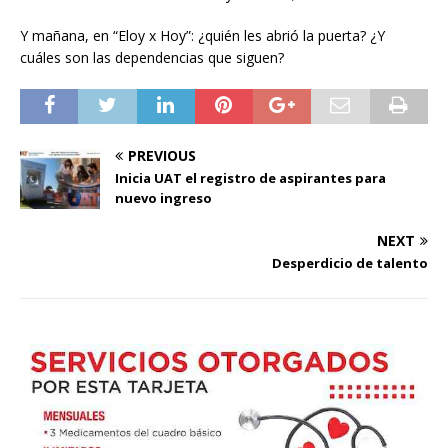
Y mañana, en “Eloy x Hoy”: ¿quién les abrió la puerta? ¿Y
cuáles son las dependencias que siguen?
PREVIOUS
Inicia UAT el registro de aspirantes para
nuevo ingreso
NEXT
Desperdicio de talento