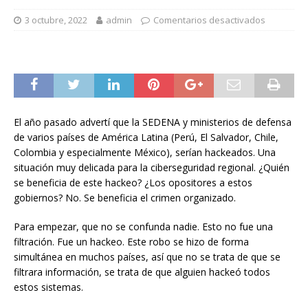
3 octubre, 2022
admin
Comentarios desactivados
El año pasado advertí que la SEDENA y ministerios de defensa
de varios países de América Latina (Perú, El Salvador, Chile,
Colombia y especialmente México), serían hackeados. Una
situación muy delicada para la ciberseguridad regional. ¿Quién
se beneficia de este hackeo? ¿Los opositores a estos
gobiernos? No. Se beneficia el crimen organizado.
Para empezar, que no se confunda nadie. Esto no fue una
filtración. Fue un hackeo. Este robo se hizo de forma
simultánea en muchos países, así que no se trata de que se
filtrara información, se trata de que alguien hackeó todos
estos sistemas.