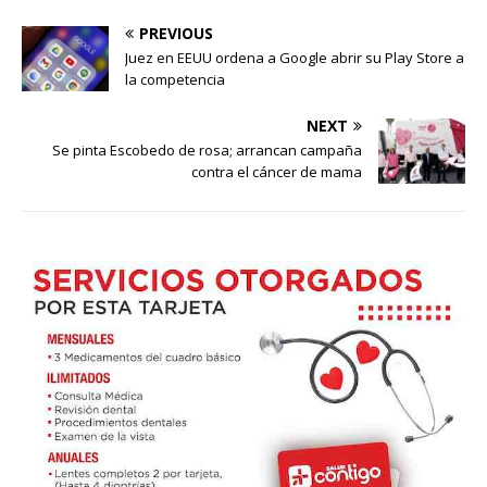
PREVIOUS
Juez en EEUU ordena a Google abrir su Play Store a
la competencia
NEXT
Se pinta Escobedo de rosa; arrancan campaña
contra el cáncer de mama