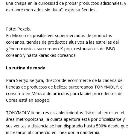
una chispa en la curiosidad de probar productos adicionales, y
eso abre mercados sin duda”, expresa Sentíes.
Foto: Pexels.
En México es posible ver supermercados de productos
coreanos, tiendas de productos alusivos a las estrellas del
género musical surcoreano K-pop, restaurantes de BBQ
coreano y hasta karaokes coreanos.
La rutina de moda
Para Sergio Segura, director de ecommerce de la cadena de
tiendas de productos de belleza surcoreanos TONYMOLY, el
consumo en México de artículos para la piel procedentes de
Corea está en apogeo.
TONYMOLY tiene tres establecimientos físicos abiertos en el
área metropolitana, la cuarta apertura está por oficializarse y
sus ventas a distancia se han disparado hasta 500% desde que
ingresaron al comercio en línea por la pandemia.