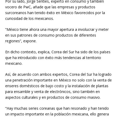
Por su lado, Jorge Sentíes, experto en consumo y también
vocero de PwC, añade que las empresas y productos
surcoreanos han tenido éxito en México favorecidos por la
curiosidad de los mexicanos.
“México tiene ahora una mayor apertura a involucrar y meter
en sus patrones de consumo productos de diferentes
regiones”, expone.
En dicho contexto, explica, Corea del Sur ha sido de los países
que ha introducido con éxito más tendencias al territorio
mexicano.
Así, de acuerdo con ambos expertos, Corea del Sur ha logrado
una penetración importante en México no solo con la venta de
enseres domésticos de bajo costo y la instalación de plantas
para ensamble y venta de electrónicos, sino también en
aspectos culturales y en productos de consumo masivo.
“Hay muchas series coreanas que han resonado y han tenido
un impacto importante en la población mexicana, ello genera