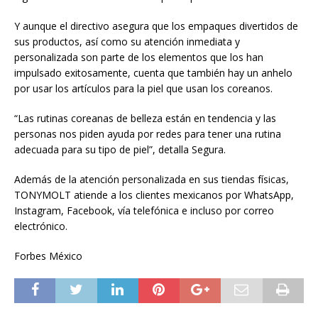
Y aunque el directivo asegura que los empaques divertidos de
sus productos, así como su atención inmediata y
personalizada son parte de los elementos que los han
impulsado exitosamente, cuenta que también hay un anhelo
por usar los artículos para la piel que usan los coreanos.
“Las rutinas coreanas de belleza están en tendencia y las
personas nos piden ayuda por redes para tener una rutina
adecuada para su tipo de piel”, detalla Segura.
Además de la atención personalizada en sus tiendas físicas,
TONYMOLT atiende a los clientes mexicanos por WhatsApp,
Instagram, Facebook, vía telefónica e incluso por correo
electrónico.
Forbes México