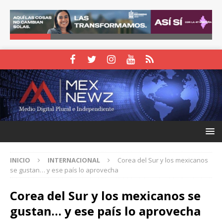
INICIO
INTERNACIONAL
Corea del Sur y los mexicanos
se gustan… y ese país lo aprovecha
Corea del Sur y los mexicanos se
gustan… y ese país lo aprovecha