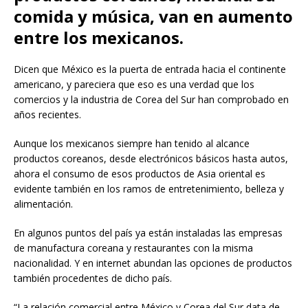
comida y música, van en aumento
entre los mexicanos.
Dicen que México es la puerta de entrada hacia el continente
americano, y pareciera que eso es una verdad que los
comercios y la industria de Corea del Sur han comprobado en
años recientes.
Aunque los mexicanos siempre han tenido al alcance
productos coreanos, desde electrónicos básicos hasta autos,
ahora el consumo de esos productos de Asia oriental es
evidente también en los ramos de entretenimiento, belleza y
alimentación.
En algunos puntos del país ya están instaladas las empresas
de manufactura coreana y restaurantes con la misma
nacionalidad. Y en internet abundan las opciones de productos
también procedentes de dicho país.
“La relación comercial entre México y Corea del Sur data de