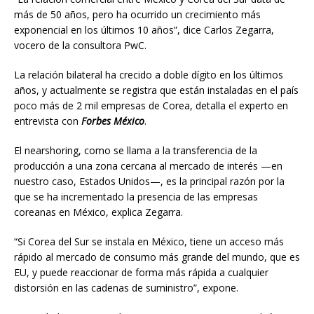
más de 50 años, pero ha ocurrido un crecimiento más
exponencial en los últimos 10 años”, dice Carlos Zegarra,
vocero de la consultora PwC.
La relación bilateral ha crecido a doble dígito en los últimos
años, y actualmente se registra que están instaladas en el país
poco más de 2 mil empresas de Corea, detalla el experto en
entrevista con
Forbes México
.
El nearshoring, como se llama a la transferencia de la
producción a una zona cercana al mercado de interés —en
nuestro caso, Estados Unidos—, es la principal razón por la
que se ha incrementado la presencia de las empresas
coreanas en México, explica Zegarra.
“Si Corea del Sur se instala en México, tiene un acceso más
rápido al mercado de consumo más grande del mundo, que es
EU, y puede reaccionar de forma más rápida a cualquier
distorsión en las cadenas de suministro”, expone.