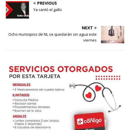
PREVIOUS
Ya cantó el gallo
NEXT
Ocho municipios de NL se quedarán sin agua este
viernes