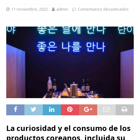
11 noviembre, 2022
admin
Comentarios desactivados
La curiosidad y el consumo de los
productos coreanos, incluida su