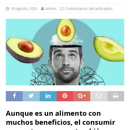
19 agosto, 2023
admin
Comentarios desactivados
Aunque es un alimento con
muchos beneficios, el consumir