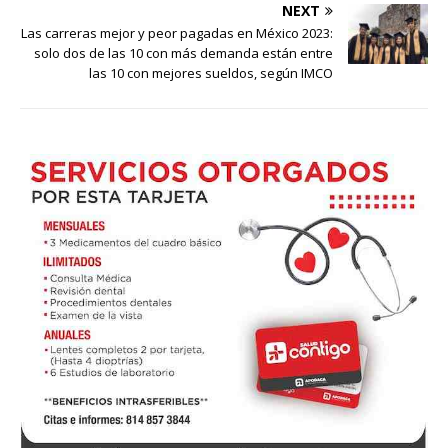
NEXT
Las carreras mejor y peor pagadas en México 2023:
solo dos de las 10 con más demanda están entre
las 10 con mejores sueldos, según IMCO