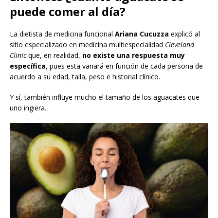
puede comer al día?
La dietista de medicina funcional
Ariana Cucuzza
explicó al
sitio especializado en medicina multiespecialidad
Cleveland
Clinic
que, en realidad,
no existe una respuesta muy
específica
, pues esta variará en función de cada persona de
acuerdo a su edad, talla, peso e historial clínico.
Y sí, también influye mucho el tamaño de los aguacates que
uno ingiera.