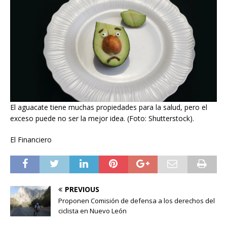
El aguacate tiene muchas propiedades para la salud, pero el
exceso puede no ser la mejor idea. (Foto: Shutterstock).
El Financiero
PREVIOUS
Proponen Comisión de defensa a los derechos del
ciclista en Nuevo León