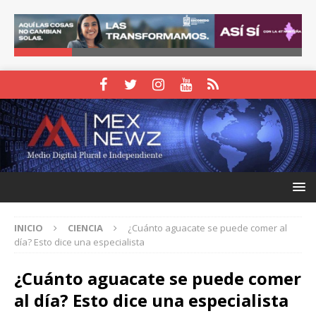
INICIO
CIENCIA
¿Cuánto aguacate se puede comer al
día? Esto dice una especialista
¿Cuánto aguacate se puede comer
al día? Esto dice una especialista