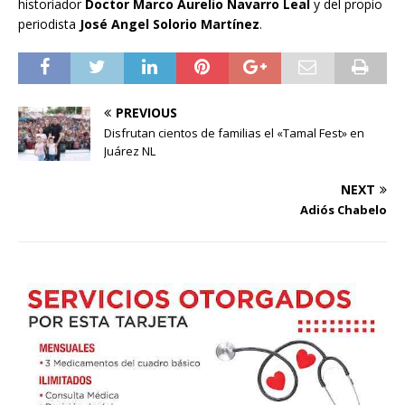
historiador
Doctor Marco Aurelio Navarro Leal
y del propio
periodista
José Angel Solorio Martínez
.
PREVIOUS
Disfrutan cientos de familias el «Tamal Fest» en
Juárez NL
NEXT
Adiós Chabelo