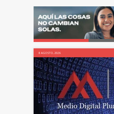
8 AGOSTO, 2026