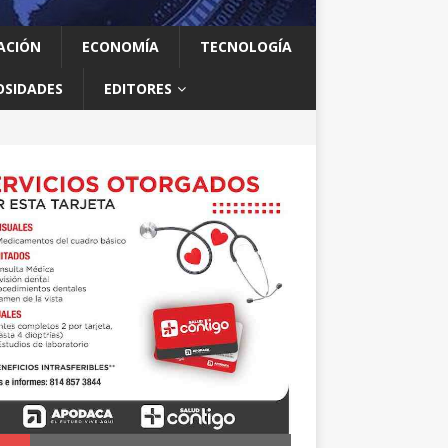
ACIÓN
ECONOMÍA
TECNOLOGÍA
OSIDADES
EDITORES