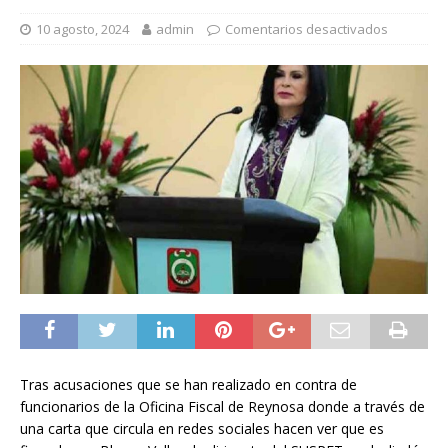
10 agosto, 2024
admin
Comentarios desactivados
Tras acusaciones que se han realizado en contra de
funcionarios de la Oficina Fiscal de Reynosa donde a través de
una carta que circula en redes sociales hacen ver que es