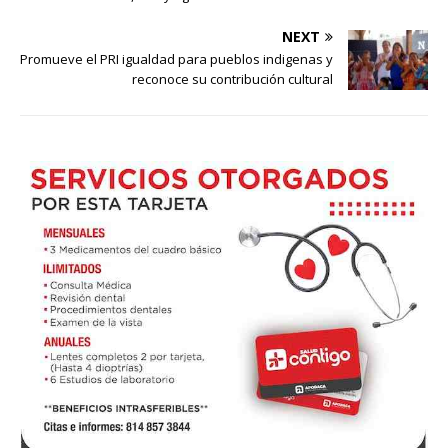
NEXT
Promueve el PRI igualdad para pueblos indigenas y
reconoce su contribución cultural