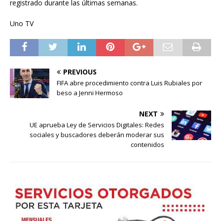
registrado durante las últimas semanas.
Uno TV
PREVIOUS
FIFA abre procedimiento contra Luis Rubiales por
beso a Jenni Hermoso
NEXT
UE aprueba Ley de Servicios Digitales: Redes
sociales y buscadores deberán moderar sus
contenidos