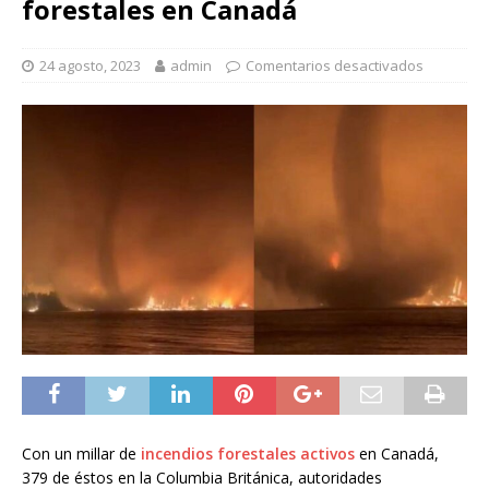
forestales en Canadá
24 agosto, 2023
admin
Comentarios desactivados
Con un millar de
incendios forestales activos
en Canadá,
379 de éstos en la Columbia Británica, autoridades