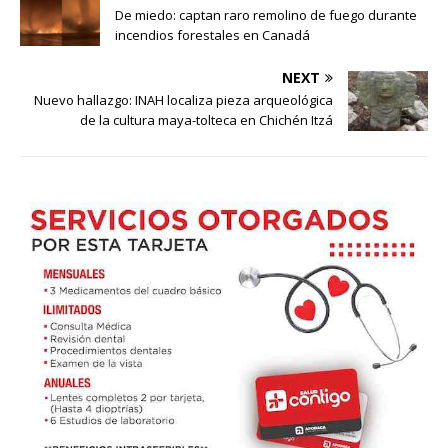
De miedo: captan raro remolino de fuego durante
incendios forestales en Canadá
NEXT
Nuevo hallazgo: INAH localiza pieza arqueológica
de la cultura maya-tolteca en Chichén Itzá