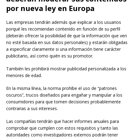
por nueva ley en Europa
Las empresas tendrán además que explicar a los usuarios
porqué les recomiendan contenido en función de su perfil
(deberán ofrecer la posibilidad de que la información que ven
no esté basada en sus datos personales) y estarán obligadas
a especificar claramente si una información tiene carácter
publicitario, así como quién es su promotor.
También les prohibirá mostrar publicidad personalizada a los
menores de edad.
En la misma línea, la norma prohíbe el uso de “patrones
oscuros”, trucos diseñados para engañar y manipular a los
consumidores para que tomen decisiones probablemente
contrarias a sus intereses.
Las compañías tendrán que hacer informes anuales para
comprobar que cumplen con estos requisitos y tanto las
autoridades como investigadores externos podrán tener