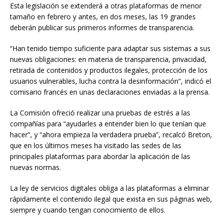
Esta legislación se extenderá a otras plataformas de menor
tamaño en febrero y antes, en dos meses, las 19 grandes
deberán publicar sus primeros informes de transparencia.
“Han tenido tiempo suficiente para adaptar sus sistemas a sus
nuevas obligaciones: en materia de transparencia, privacidad,
retirada de contenidos y productos ilegales, protección de los
usuarios vulnerables, lucha contra la desinformación”, indicó el
comisario francés en unas declaraciones enviadas a la prensa.
La Comisión ofreció realizar una pruebas de estrés a las
compañías para “ayudarles a entender bien lo que tenían que
hacer”, y “ahora empieza la verdadera prueba”, recalcó Breton,
que en los últimos meses ha visitado las sedes de las
principales plataformas para abordar la aplicación de las
nuevas normas.
La ley de servicios digitales obliga a las plataformas a eliminar
rápidamente el contenido ilegal que exista en sus páginas web,
siempre y cuando tengan conocimiento de ellos.