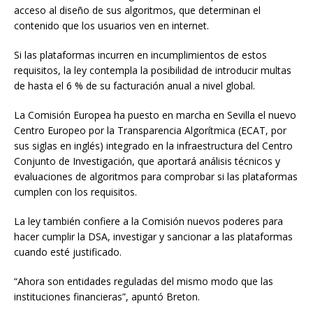
acceso al diseño de sus algoritmos, que determinan el
contenido que los usuarios ven en internet.
Si las plataformas incurren en incumplimientos de estos
requisitos, la ley contempla la posibilidad de introducir multas
de hasta el 6 % de su facturación anual a nivel global.
La Comisión Europea ha puesto en marcha en Sevilla el nuevo
Centro Europeo por la Transparencia Algorítmica (ECAT, por
sus siglas en inglés) integrado en la infraestructura del Centro
Conjunto de Investigación, que aportará análisis técnicos y
evaluaciones de algoritmos para comprobar si las plataformas
cumplen con los requisitos.
La ley también confiere a la Comisión nuevos poderes para
hacer cumplir la DSA, investigar y sancionar a las plataformas
cuando esté justificado.
“Ahora son entidades reguladas del mismo modo que las
instituciones financieras”, apuntó Breton.