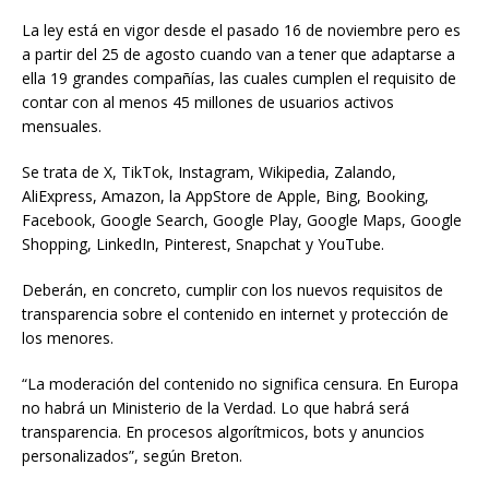
La ley está en vigor desde el pasado 16 de noviembre pero es
a partir del 25 de agosto cuando van a tener que adaptarse a
ella 19 grandes compañías, las cuales cumplen el requisito de
contar con al menos 45 millones de usuarios activos
mensuales.
Se trata de X, TikTok, Instagram, Wikipedia, Zalando,
AliExpress, Amazon, la AppStore de Apple, Bing, Booking,
Facebook, Google Search, Google Play, Google Maps, Google
Shopping, LinkedIn, Pinterest, Snapchat y YouTube.
Deberán, en concreto, cumplir con los nuevos requisitos de
transparencia sobre el contenido en internet y protección de
los menores.
“La moderación del contenido no significa censura. En Europa
no habrá un Ministerio de la Verdad. Lo que habrá será
transparencia. En procesos algorítmicos, bots y anuncios
personalizados”, según Breton.