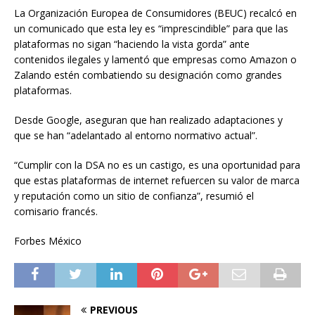
La Organización Europea de Consumidores (BEUC) recalcó en
un comunicado que esta ley es “imprescindible” para que las
plataformas no sigan “haciendo la vista gorda” ante
contenidos ilegales y lamentó que empresas como Amazon o
Zalando estén combatiendo su designación como grandes
plataformas.
Desde Google, aseguran que han realizado adaptaciones y
que se han “adelantado al entorno normativo actual”.
“Cumplir con la DSA no es un castigo, es una oportunidad para
que estas plataformas de internet refuercen su valor de marca
y reputación como un sitio de confianza”, resumió el
comisario francés.
Forbes México
PREVIOUS