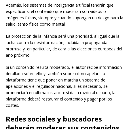
Además, los sistemas de inteligencia artificial tendrán que
especificar si el contenido que muestran son vídeos o
imágenes falsas, siempre y cuando supongan un riesgo para la
salud, tanto física como mental.
La protección de la infancia será una prioridad, al igual que la
lucha contra la desinformación, incluida la propaganda
prorrusa y, en particular, de cara a las elecciones europeas del
año próximo.
Si un contenido resulta moderado, el autor recibe información
detallada sobre ello y también sobre cómo apelar. La
plataforma tiene que poner en marcha un sistema de
apelaciones y el regulador nacional, si es necesario, se
pronunciará en última instancia: si da la razón al usuario, la
plataforma deberá restaurar el contenido y pagar por los
costes.
Redes sociales y buscadores
deberán moderar sus contenidos