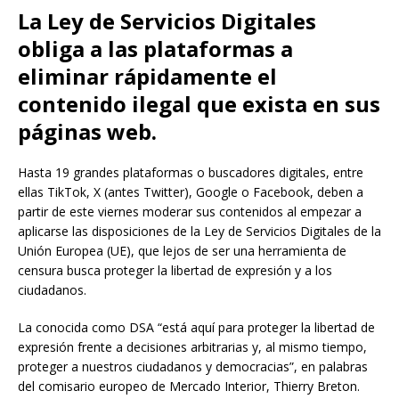
La Ley de Servicios Digitales
obliga a las plataformas a
eliminar rápidamente el
contenido ilegal que exista en sus
páginas web.
Hasta 19 grandes plataformas o buscadores digitales, entre
ellas TikTok, X (antes Twitter), Google o Facebook, deben a
partir de este viernes moderar sus contenidos al empezar a
aplicarse las disposiciones de la Ley de Servicios Digitales de la
Unión Europea (UE), que lejos de ser una herramienta de
censura busca proteger la libertad de expresión y a los
ciudadanos.
La conocida como DSA “está aquí para proteger la libertad de
expresión frente a decisiones arbitrarias y, al mismo tiempo,
proteger a nuestros ciudadanos y democracias”, en palabras
del comisario europeo de Mercado Interior, Thierry Breton.