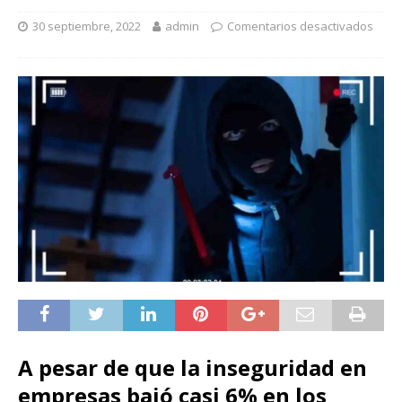
30 septiembre, 2022
admin
Comentarios desactivados
A pesar de que la inseguridad en
empresas bajó casi 6% en los