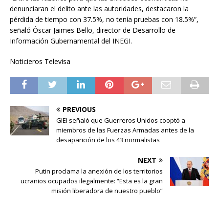
denunciaran el delito ante las autoridades, destacaron la
pérdida de tiempo con 37.5%, no tenía pruebas con 18.5%”,
señaló Óscar Jaimes Bello, director de Desarrollo de
Información Gubernamental del INEGI.
Noticieros Televisa
PREVIOUS
GIEI señaló que Guerreros Unidos cooptó a
miembros de las Fuerzas Armadas antes de la
desaparición de los 43 normalistas
NEXT
Putin proclama la anexión de los territorios
ucranios ocupados ilegalmente: “Esta es la gran
misión liberadora de nuestro pueblo”