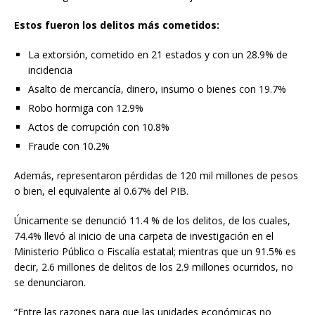
Estos fueron los delitos más cometidos:
La extorsión, cometido en 21 estados y con un 28.9% de
incidencia
Asalto de mercancía, dinero, insumo o bienes con 19.7%
Robo hormiga con 12.9%
Actos de corrupción con 10.8%
Fraude con 10.2%
Además, representaron pérdidas de 120 mil millones de pesos
o bien, el equivalente al 0.67% del PIB.
Únicamente se denunció 11.4 % de los delitos, de los cuales,
74.4% llevó al inicio de una carpeta de investigación en el
Ministerio Público o Fiscalía estatal; mientras que un 91.5% es
decir, 2.6 millones de delitos de los 2.9 millones ocurridos, no
se denunciaron.
“Entre las razones para que las unidades económicas no