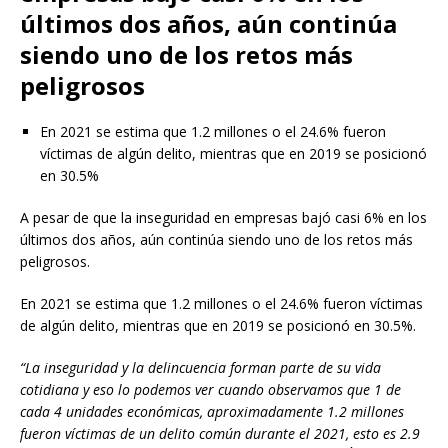
últimos dos años, aún continúa
siendo uno de los retos más
peligrosos
En 2021 se estima que 1.2 millones o el 24.6% fueron
víctimas de algún delito, mientras que en 2019 se posicionó
en 30.5%
A pesar de que la inseguridad en empresas bajó casi 6% en los
últimos dos años, aún continúa siendo uno de los retos más
peligrosos.
En 2021 se estima que 1.2 millones o el 24.6% fueron víctimas
de algún delito, mientras que en 2019 se posicionó en 30.5%.
“La inseguridad y la delincuencia forman parte de su vida
cotidiana y eso lo podemos ver cuando observamos que 1 de
cada 4 unidades económicas, aproximadamente 1.2 millones
fueron víctimas de un delito común durante el 2021, esto es 2.9