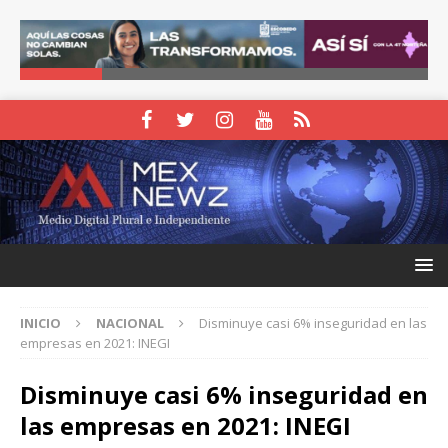
INICIO
NACIONAL
Disminuye casi 6% inseguridad en las
empresas en 2021: INEGI
Disminuye casi 6% inseguridad en
las empresas en 2021: INEGI