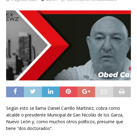
Según esto se llama Daniel Carrillo Martínez, cobra como
alcalde o presidente Municipal de San Nicolás de los Garza,
Nuevo León y, como muchos otros políticos, presume que
tiene “dos doctorados”.