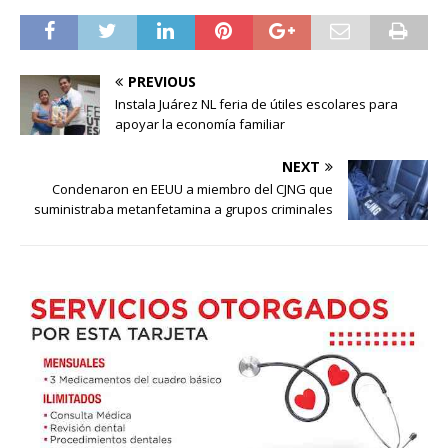
PREVIOUS
Instala Juárez NL feria de útiles escolares para
apoyar la economía familiar
NEXT
Condenaron en EEUU a miembro del CJNG que
suministraba metanfetamina a grupos criminales