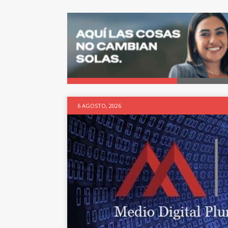
6 AGOSTO, 2026