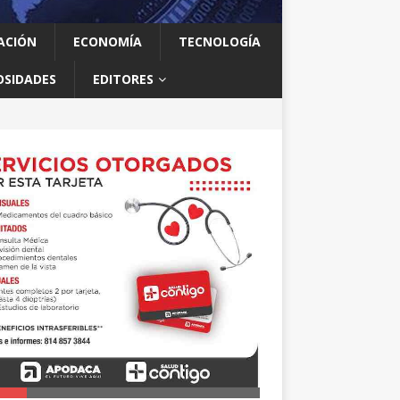
ACIÓN
ECONOMÍA
TECNOLOGÍA
OSIDADES
EDITORES