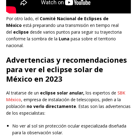
Por otro lado, el
Comité Nacional de Eclipses de
México
está preparando una transmisión en tiempo real
del
eclipse
desde varios puntos para seguir su trayectoria
conforme la sombra de la
Luna
pasa sobre el territorio
nacional.
Advertencias y recomendaciones
para ver el eclipse solar de
México en 2023
Al tratarse de un
eclipse solar anular,
los expertos de
SBK
México
, empresa de instalación de telescopios, piden a la
población
no verlo directamente
. Estas son las advertencias
de los especialistas:
No ver al sol sin protección ocular especializada diseñada
para la observación solar.