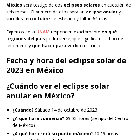
México
será testigo de dos
eclipses solares
en cuestión de
seis meses. El primero de ellos será un
eclipse anular
y
sucederá en
octubre
de este año y faltan 66 días.
Expertos de la
UNAM
responden exactamente
en qué
regiones del país
podrá verse, qué significa este tipo de
fenómeno y
qué hacer para verlo
en el cielo.
Fecha y hora del eclipse solar de
2023 en México
¿Cuándo ver el eclipse solar
anular en México?
¿Cuándo?
Sábado 14 de octubre de 2023
¿A qué hora comienza?
09:03 horas (tiempo del Centro
de México)
¿A qué hora será su punto máximo?
10:59 horas