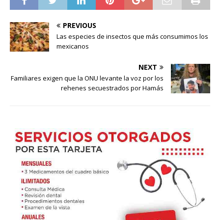
PREVIOUS
Las especies de insectos que más consumimos los
mexicanos
NEXT
Familiares exigen que la ONU levante la voz por los
rehenes secuestrados por Hamás