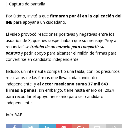
| Captura de pantalla
Por último, invitó a que
firmaran por él en la aplicación del
INE
para apoyar a un ciudadano.
El video provocó reacciones positivas y negativas entre los
usuarios de X, quienes sospechaban que su mensaje “Voy a
renunciar”
se trataba de un anzuelo para compartir su
postura
y pedir apoyo para alcanzar el millón de firmas para
convertirse en candidato independiente.
Incluso, un internauta compartió una tabla, con los presuntos
resultados de las firmas que lleva cada candidato
independiente, y
el actor mexicano suma 37 mil 643
firmas a penas
, sin embargo, tiene hasta enero del 2024
para recaudar el apoyo necesario para ser candidato
independiente.
Info BAE