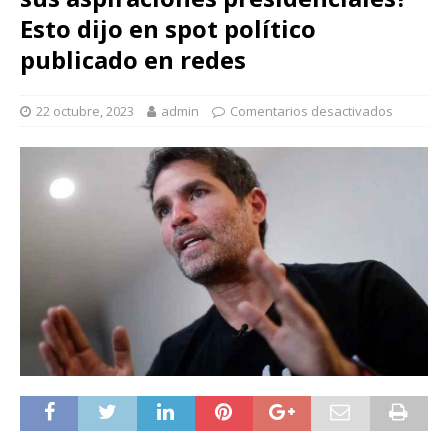
Esto dijo en spot político
publicado en redes
22 octubre, 2023
admin
Comentarios desactivados