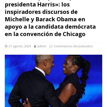
presidenta Harris»: los
inspiradores discursos de
Michelle y Barack Obama en
apoyo a la candidata demócrata
en la convención de Chicago
21 agosto, 2024
admin
Comentarios desactivados