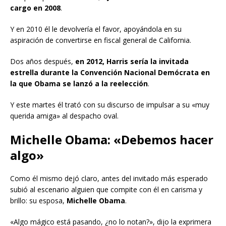
cargo en 2008
.
Y en 2010 él le devolvería el favor, apoyándola en su
aspiración de convertirse en fiscal general de California.
Dos años después,
en 2012, Harris sería la invitada
estrella durante la Convención Nacional Demócrata en
la que Obama se lanzó a la reelección
.
Y este martes él trató con su discurso de impulsar a su «muy
querida amiga» al despacho oval.
Michelle Obama: «Debemos hacer
algo»
Como él mismo dejó claro, antes del invitado más esperado
subió al escenario alguien que compite con él en carisma y
brillo: su esposa,
Michelle Obama
.
«Algo mágico está pasando, ¿no lo notan?», dijo la exprimera