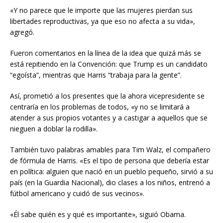
«Y no parece que le importe que las mujeres pierdan sus
libertades reproductivas, ya que eso no afecta a su vida»,
agregó.
Fueron comentarios en la línea de la idea que quizá más se
está repitiendo en la Convención: que Trump es un candidato
“egoísta”, mientras que Harris “trabaja para la gente”.
Así, prometió a los presentes que la ahora vicepresidente se
centraría en los problemas de todos, «y no se limitará a
atender a sus propios votantes y a castigar a aquellos que se
nieguen a doblar la rodilla».
También tuvo palabras amables para Tim Walz, el compañero
de fórmula de Harris. «Es el tipo de persona que debería estar
en política: alguien que nació en un pueblo pequeño, sirvió a su
país (en la Guardia Nacional), dio clases a los niños, entrenó a
fútbol americano y cuidó de sus vecinos».
«Él sabe quién es y qué es importante», siguió Obama.