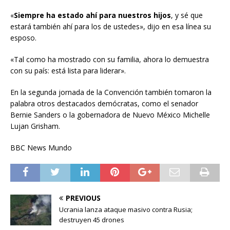
«
Siempre ha estado ahí para nuestros hijos
, y sé que
estará también ahí para los de ustedes», dijo en esa línea su
esposo.
«Tal como ha mostrado con su familia, ahora lo demuestra
con su país: está lista para liderar».
En la segunda jornada de la Convención también tomaron la
palabra otros destacados demócratas, como el senador
Bernie Sanders o la gobernadora de Nuevo México Michelle
Lujan Grisham.
BBC News Mundo
PREVIOUS
Ucrania lanza ataque masivo contra Rusia;
destruyen 45 drones