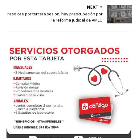
NEXT
Peso cae por tercera sesión; hay preocupación por
la reforma judicial de AMLO