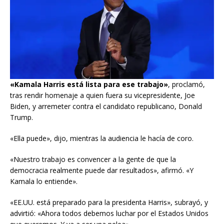
«Kamala Harris está lista para ese trabajo»
, proclamó,
tras rendir homenaje a quien fuera su vicepresidente, Joe
Biden, y arremeter contra el candidato republicano, Donald
Trump.
«Ella puede», dijo, mientras la audiencia le hacía de coro.
«Nuestro trabajo es convencer a la gente de que la
democracia realmente puede dar resultados», afirmó. «Y
Kamala lo entiende».
«EE.UU. está preparado para la presidenta Harris», subrayó, y
advirtió: «Ahora todos debemos luchar por el Estados Unidos