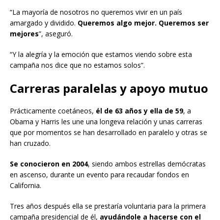
“La mayoría de nosotros no queremos vivir en un país
amargado y dividido.
Queremos algo mejor. Queremos ser
mejores
”, aseguró.
“Y la alegría y la emoción que estamos viendo sobre esta
campaña nos dice que no estamos solos”.
Carreras paralelas y apoyo mutuo
Prácticamente coetáneos,
él de 63 años y ella de 59
, a
Obama y Harris les une una longeva relación y unas carreras
que por momentos se han desarrollado en paralelo y otras se
han cruzado.
Se conocieron en 2004
, siendo ambos estrellas demócratas
en ascenso, durante un evento para recaudar fondos en
California.
Tres años después ella se prestaría voluntaria para la primera
campaña presidencial de él,
ayudándole a hacerse con el