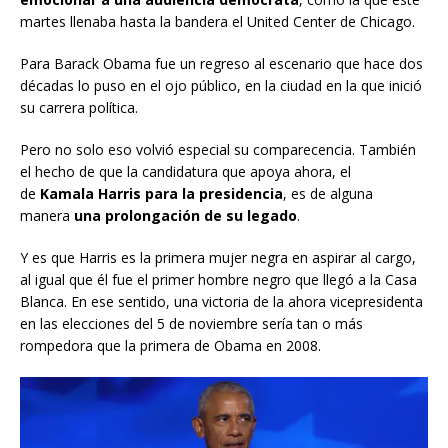
martes llenaba hasta la bandera el United Center de Chicago.
Para Barack Obama fue un regreso al escenario que hace dos
décadas lo puso en el ojo público, en la ciudad en la que inició
su carrera política.
Pero no solo eso volvió especial su comparecencia. También
el hecho de que la candidatura que apoya ahora, el
de
Kamala Harris para la presidencia
, es de alguna
manera
una prolongación de su legado
.
Y es que Harris es la primera mujer negra en aspirar al cargo,
al igual que él fue el primer hombre negro que llegó a la Casa
Blanca. En ese sentido, una victoria de la ahora vicepresidenta
en las elecciones del 5 de noviembre sería tan o más
rompedora que la primera de Obama en 2008.