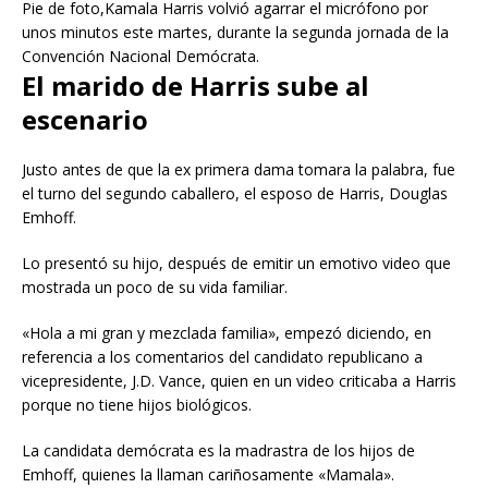
Pie de foto,Kamala Harris volvió agarrar el micrófono por
unos minutos este martes, durante la segunda jornada de la
Convención Nacional Demócrata.
El marido de Harris sube al
escenario
Justo antes de que la ex primera dama tomara la palabra, fue
el turno del segundo caballero, el esposo de Harris, Douglas
Emhoff.
Lo presentó su hijo, después de emitir un emotivo video que
mostrada un poco de su vida familiar.
«Hola a mi gran y mezclada familia», empezó diciendo, en
referencia a los comentarios del candidato republicano a
vicepresidente, J.D. Vance, quien en un video criticaba a Harris
porque no tiene hijos biológicos.
La candidata demócrata es la madrastra de los hijos de
Emhoff, quienes la llaman cariñosamente «Mamala».