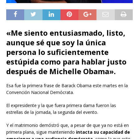
«Me siento entusiasmado, listo,
aunque sé que soy la única
persona lo suficientemente
estúpida como para hablar justo
después de Michelle Obama».
Esa fue la primera frase de Barack Obama este martes en la
Convención Nacional Demócrata.
El expresidente y la que fuera primera dama fueron las
estrellas de la jornada, la segunda del evento.
Y el matrimonio demóstró que, a pesar de que ya no está en
primera plana, sigue manteniendo
intacta su capacidad de
emocionar a una audiencia demócrata
, como la que este