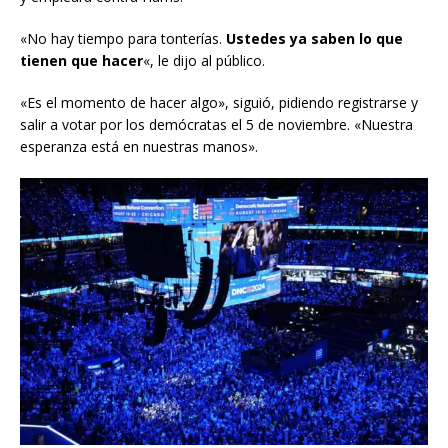
«No hay tiempo para tonterías.
Ustedes ya saben lo que
tienen que hacer
«, le dijo al público.
«Es el momento de hacer algo», siguió, pidiendo registrarse y
salir a votar por los demócratas el 5 de noviembre. «Nuestra
esperanza está en nuestras manos».