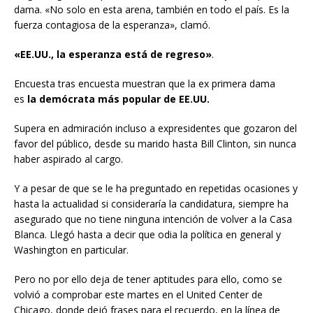
dama. «No solo en esta arena, también en todo el país. Es la
fuerza contagiosa de la esperanza», clamó.
«EE.UU., la esperanza está de regreso»
.
Encuesta tras encuesta muestran que la ex primera dama
es
la demócrata más popular de EE.UU.
Supera en admiración incluso a expresidentes que gozaron del
favor del público, desde su marido hasta Bill Clinton, sin nunca
haber aspirado al cargo.
Y a pesar de que se le ha preguntado en repetidas ocasiones y
hasta la actualidad si consideraría la candidatura, siempre ha
asegurado que no tiene ninguna intención de volver a la Casa
Blanca. Llegó hasta a decir que odia la política en general y
Washington en particular.
Pero no por ello deja de tener aptitudes para ello, como se
volvió a comprobar este martes en el United Center de
Chicago, donde dejó frases para el recuerdo, en la línea de