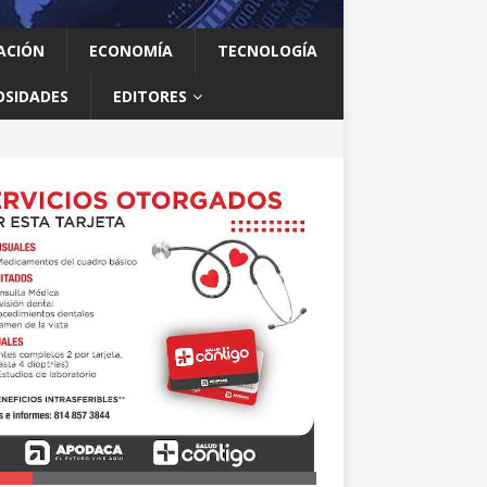
ACIÓN
ECONOMÍA
TECNOLOGÍA
OSIDADES
EDITORES