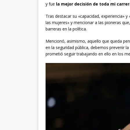
y fue
la mejor decisión de toda mi carre
Tras destacar su «capacidad, experiencia» y
las mujeres» y mencionar a las pioneras que,
barreras en la política.
Mencionó, asimismo, aquello que queda pend
en la seguridad pública, debemos prevenir la 
prometió seguir trabajando en ello en los 