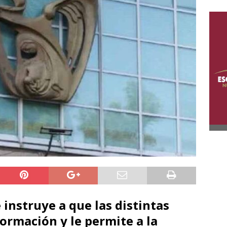
 instruye a que las distintas
ormación y le permite a la