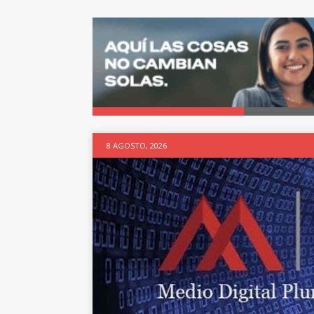
8 AGOSTO, 2026