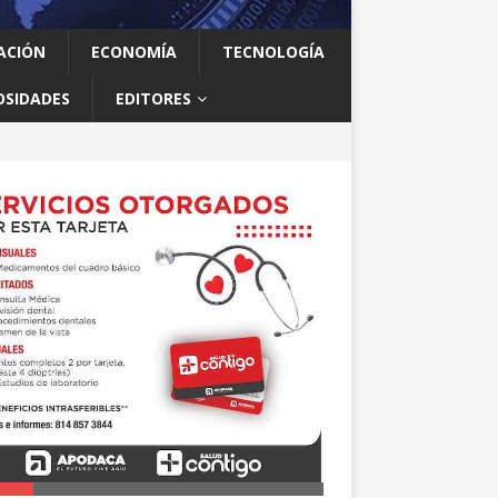
ACIÓN
ECONOMÍA
TECNOLOGÍA
OSIDADES
EDITORES