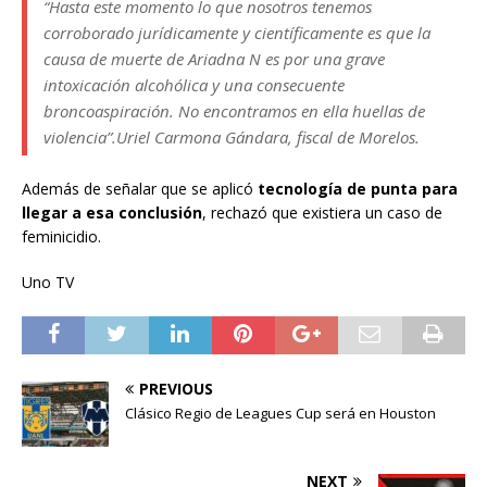
“Hasta este momento lo que nosotros tenemos
corroborado jurídicamente y científicamente es que la
causa de muerte de Ariadna N es por una grave
intoxicación alcohólica y una consecuente
broncoaspiración. No encontramos en ella huellas de
violencia”.
Uriel Carmona Gándara, fiscal de Morelos.
Además de señalar que se aplicó
tecnología de punta para
llegar a esa conclusión
, rechazó que existiera un caso de
feminicidio.
Uno TV
PREVIOUS
Clásico Regio de Leagues Cup será en Houston
NEXT