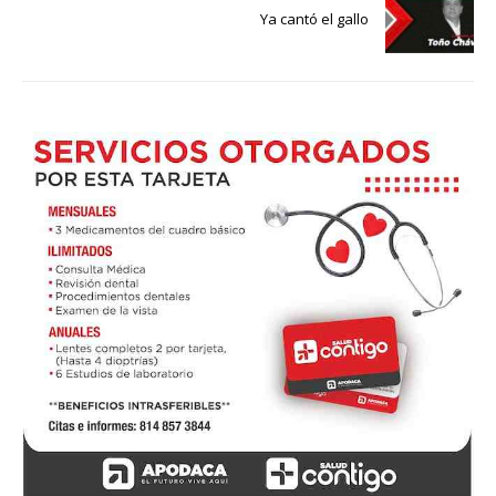
Ya cantó el gallo