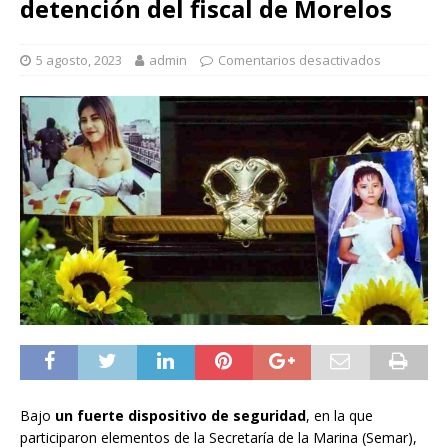
detención del fiscal de Morelos
5 agosto, 2023
admin
Comentarios desactivados
Bajo
un fuerte dispositivo de seguridad
, en la que
participaron elementos de la Secretaría de la Marina (Semar),