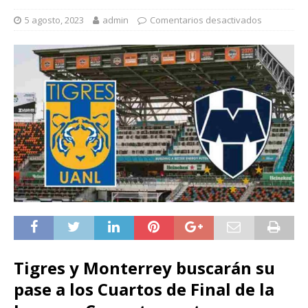
5 agosto, 2023
admin
Comentarios desactivados
Tigres y Monterrey buscarán su
pase a los Cuartos de Final de la