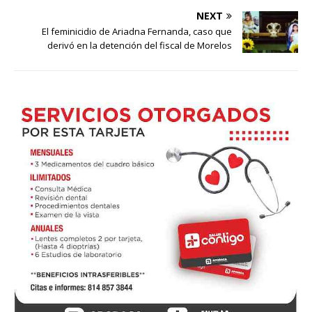
NEXT
El feminicidio de Ariadna Fernanda, caso que
derivó en la detención del fiscal de Morelos