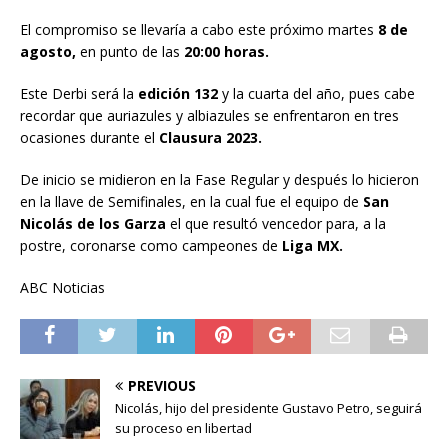
El compromiso se llevaría a cabo este próximo martes
8 de
agosto,
en punto de las
20:00 horas.
Este Derbi será la
edición 132
y la cuarta del año, pues cabe
recordar que auriazules y albiazules se enfrentaron en tres
ocasiones durante el
Clausura 2023.
De inicio se midieron en la Fase Regular y después lo hicieron
en la llave de Semifinales, en la cual fue el equipo de
San
Nicolás de los Garza
el que resultó vencedor para, a la
postre, coronarse como campeones de
Liga MX.
ABC Noticias
PREVIOUS
Nicolás, hijo del presidente Gustavo Petro, seguirá
su proceso en libertad