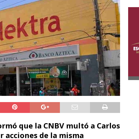
formó que la CNBV multó a Carlos
er acciones de la misma