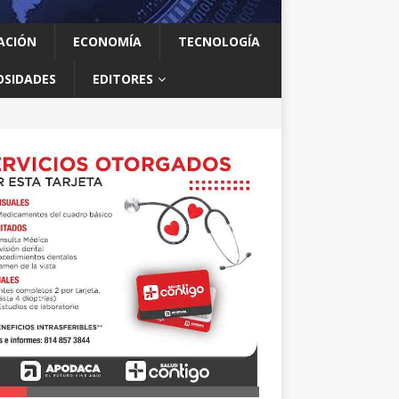
ACIÓN
ECONOMÍA
TECNOLOGÍA
OSIDADES
EDITORES