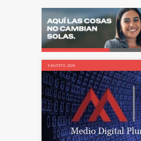
6 AGOSTO, 2026