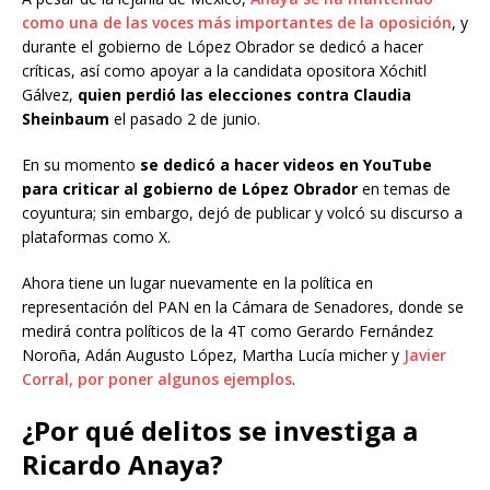
como una de las voces más importantes de la oposición
, y
durante el gobierno de López Obrador se dedicó a hacer
críticas, así como apoyar a la candidata opositora Xóchitl
Gálvez,
quien perdió las elecciones contra Claudia
Sheinbaum
el pasado 2 de junio.
En su momento
se dedicó a hacer videos en YouTube
para criticar al gobierno de López Obrador
en temas de
coyuntura; sin embargo, dejó de publicar y volcó su discurso a
plataformas como X.
Ahora tiene un lugar nuevamente en la política en
representación del PAN en la Cámara de Senadores, donde se
medirá contra políticos de la 4T como Gerardo Fernández
Noroña, Adán Augusto López, Martha Lucía micher y
Javier
Corral, por poner algunos ejemplos
.
¿Por qué delitos se investiga a
Ricardo Anaya?