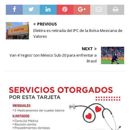
PREVIOUS
Elektra es retirada del IPC de la Bolsa Mexicana de
Valores
NEXT
Van 4 ‘regios’ con México Sub-20 para enfrentar a
Brasil