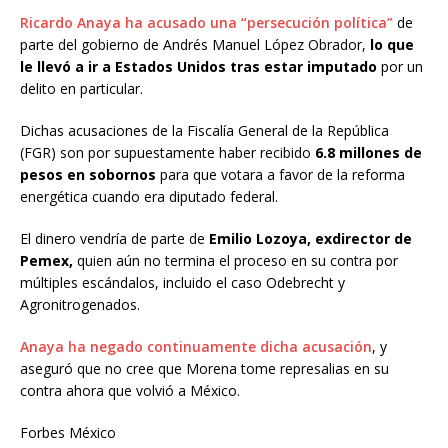
Ricardo Anaya ha acusado una “persecución política”
de
parte del gobierno de Andrés Manuel López Obrador,
lo que
le llevó a ir a Estados Unidos tras estar imputado
por un
delito en particular.
Dichas acusaciones de la Fiscalía General de la República
(FGR) son por supuestamente haber recibido
6.8 millones de
pesos en sobornos
para que votara a favor de la reforma
energética cuando era diputado federal.
El dinero vendría de parte de
Emilio Lozoya, exdirector de
Pemex,
quien aún no termina el proceso en su contra por
múltiples escándalos, incluido el caso Odebrecht y
Agronitrogenados.
Anaya ha negado continuamente dicha acusación
, y
aseguró que no cree que Morena tome represalias en su
contra ahora que volvió a México.
Forbes México