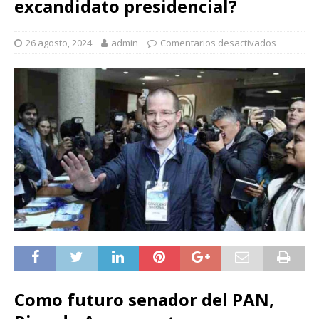
excandidato presidencial?
26 agosto, 2024
admin
Comentarios desactivados
Como futuro senador del PAN,