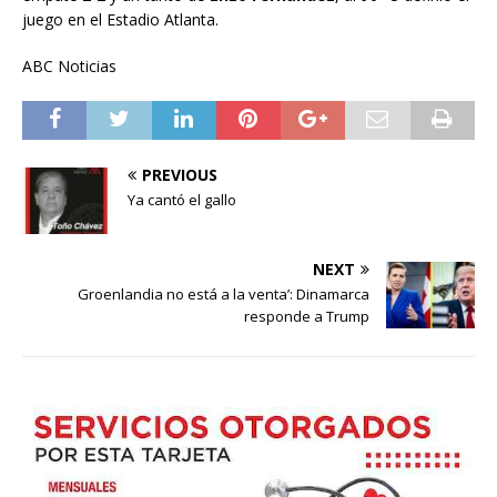
juego en el Estadio Atlanta.
ABC Noticias
PREVIOUS
Ya cantó el gallo
NEXT
Groenlandia no está a la venta’: Dinamarca
responde a Trump