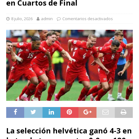
en Cuartos de Final
8 julio, 2026
admin
Comentarios desactivados
La selección helvética ganó 4-3 en