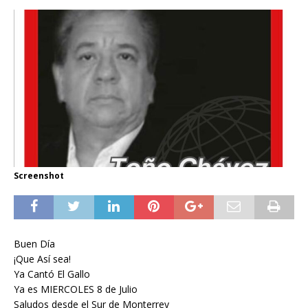
Screenshot
Buen Día
¡Que Así sea!
Ya Cantó El Gallo
Ya es MIERCOLES 8 de Julio
Saludos desde el Sur de Monterrey