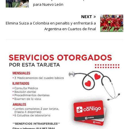
para Nuevo León
NEXT
Elimina Suiza a Colombia en penaltis y enfrentará a
Argentina en Cuartos de Final